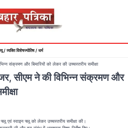
्यू / व्यक्ति विशेष
ज्योतिष / धर्म
िभिन्न संक्रमण और बिमारियों को लेकर की उच्चस्तरीय समीक्षा
 नजर, सीएम ने की विभिन्न संक्रमण और
मीक्षा
 फ्लू एवं स्वाइन फ्लू को लेकर उच्चस्तरीय समीक्षा की।