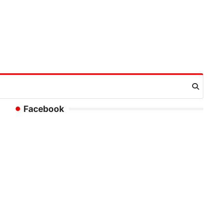
Facebook