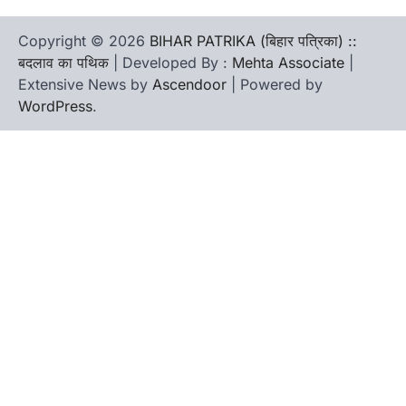
Copyright © 2026
BIHAR PATRIKA (बिहार पत्रिका) ::
बदलाव का पथिक
| Developed By :
Mehta Associate
|
Extensive News by
Ascendoor
| Powered by
WordPress
.