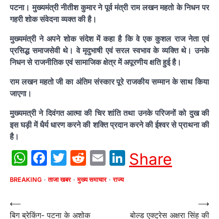
पटना। मुख्यमंत्री नीतीश कुमार ने पूर्व मंत्री राम लखन महतो के निधन पर
गहरी शोक संवेदना व्यक्त की है।
मुख्यमंत्री ने अपने शोक संदेश में कहा है कि वे एक कुशल राज नेता एवं
प्रसिद्ध समाजसेवी थे। वे मृदुभाषी एवं सरल स्वभाव के व्यक्ति थे। उनके
निधन से राजनीतिक एवं सामाजिक क्षेत्र में अपूरणीय क्षति हुई है।
राम लखन महतो जी का अंतिम संस्कार पूरे राजकीय सम्मान के साथ किया
जाएगा।
मुख्यमत्री ने दिवंगत आत्मा की चिर शांति तथा उनके परिजनों को दुख की
इस घड़ी में धैर्य धारण करने की शक्ति प्रदान करने की ईश्वर से प्राथना की
है।
WhatsApp
Facebook
Twitter
Reddit
Email
LinkedIn
Share
BREAKING
ताजा खबर
मुख्य समाचार
राज्य
Post
⟵
⟶
बिग ब्रेकिंग- पटना के अशोक
बोल्ड एक्ट्रेस अक्षरा सिंह की