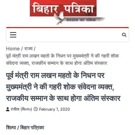
Skip
to
content
Home
राज्य
पूर्व मंत्री राम लखन महतो के निधन पर मुख्यमंत्री ने की गहरी शोक
संवेदना व्यक्त, राजकीय सम्मान के साथ होगा अंतिम संस्कार
पूर्व मंत्री राम लखन महतो के निधन पर
मुख्यमंत्री ने की गहरी शोक संवेदना व्यक्त,
राजकीय सम्मान के साथ होगा अंतिम संस्कार
रंजीता (बि०प०)
February 1, 2020
शिल्पा / बिहार पत्रिका