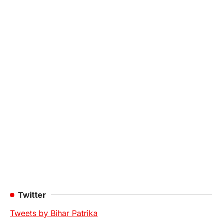
Twitter
Tweets by Bihar Patrika