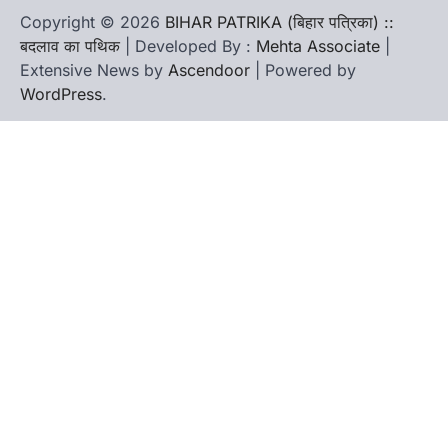
Copyright © 2026
BIHAR PATRIKA (बिहार पत्रिका) ::
बदलाव का पथिक
| Developed By :
Mehta Associate
|
Extensive News by
Ascendoor
| Powered by
WordPress
.