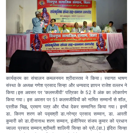
कार्यक्रम का संचालन कमलनयन श्रीवास्तव ने किया। स्वागत भाषण
संस्था के अध्यक्ष गणेश प्रसाद सिन्हा और धन्यवाद ज्ञापन राजेश वल्लभ ने
किया।इस अवसर पर ‘कलमजीवी’ पत्रिका के 52 वें अंक का लोकार्पण
किया गया। इस अवसर पर 51 कलमजीवियों को नामित सम्मानों से शॉल,
प्रतीक चिह्न, प्रमाण पत्र और पौधा देकर सम्मानित किया गया। इनमें
डा. किरण शरण को पद्मश्री डा.नरेन्द्र प्रसाद सम्मान, डा. आरती
कुमारी को डा.दीनानाथ शरण सम्मान, इंजीनियर संजय कुमार को प्रधान
ज्वाला प्रसाद सम्मान,श्रीमती शालिनी सिन्हा को प्रो.(डा.) इंदिरा सिन्हा