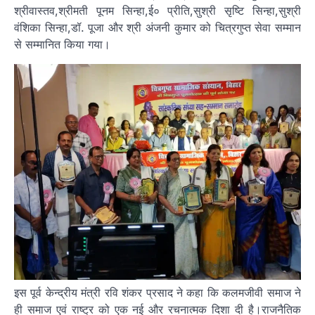
श्रीवास्तव,श्रीमती पूनम सिन्हा,ई० प्रीति,सुश्री सृष्टि सिन्हा,सुश्री
वंशिका सिन्हा,डॉ. पूजा और श्री अंजनी कुमार को चित्रगुप्त सेवा सम्मान
से सम्मानित किया गया।
इस पूर्व केन्द्रीय मंत्री रवि शंकर प्रसाद ने कहा कि कलमजीवी समाज ने
ही समाज एवं राष्ट्र को एक नई और रचनात्मक दिशा दी है।राजनैतिक