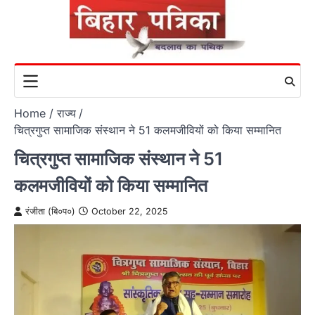
Skip
to
content
Home
राज्य
चित्रगुप्त सामाजिक संस्थान ने 51 कलमजीवियों को किया सम्मानित
चित्रगुप्त सामाजिक संस्थान ने 51
कलमजीवियों को किया सम्मानित
रंजीता (बि०प०)
October 22, 2025