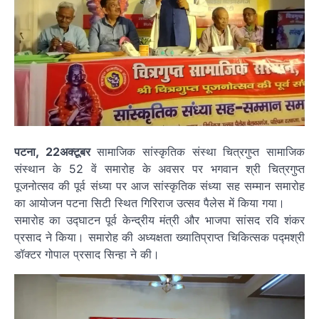
पटना, 22अक्टूबर
सामाजिक सांस्कृतिक संस्था चित्रगुप्त सामाजिक
संस्थान के 52 वें समारोह के अवसर पर भगवान श्री चित्रगुप्त
पूजनोत्सव की पूर्व संध्या पर आज सांस्कृतिक संध्या सह सम्मान समारोह
का आयोजन पटना सिटी स्थित गिरिराज उत्सव पैलेस में किया गया।
समारोह का उद्घाटन पूर्व केन्द्रीय मंत्री और भाजपा सांसद रवि शंकर
प्रसाद ने किया। समारोह की अध्यक्षता ख्यातिप्राप्त चिकित्सक पद्मश्री
डॉक्टर गोपाल प्रसाद सिन्हा ने की।