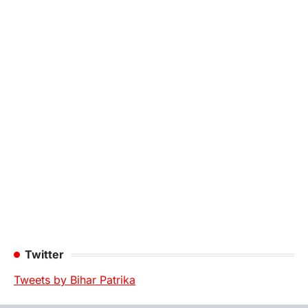
Twitter
Tweets by Bihar Patrika