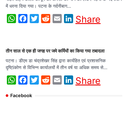
में धरना दिया गया। पटना के गर्दनीबाग…
WhatsApp
Facebook
Twitter
Reddit
Email
LinkedIn
Share
तीन साल से एक ही जगह पर जमे कर्मियों का किया गया तबादला
पटना। डीएम डा चंद्रशेखर सिंह द्वारा कार्यहित एवं प्रशासनिक
दृष्टिïकोण से विभिन्न कार्यालयों में तीन वर्ष या अधिक समय से…
WhatsApp
Facebook
Twitter
Reddit
Email
LinkedIn
Share
Facebook