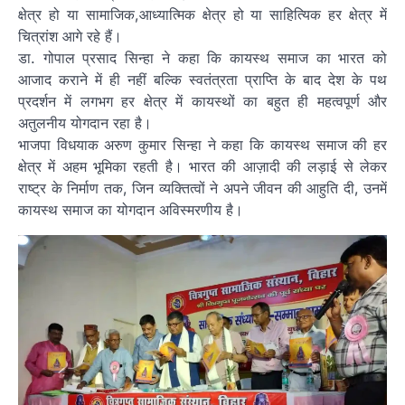
क्षेत्र हो या सामाजिक,आध्यात्मिक क्षेत्र हो या साहित्यिक हर क्षेत्र में
चित्रांश आगे रहे हैं।
डा. गोपाल प्रसाद सिन्हा ने कहा कि कायस्थ समाज का भारत को
आजाद कराने में ही नहीं बल्कि स्वतंत्रता प्राप्ति के बाद देश के पथ
प्रदर्शन में लगभग हर क्षेत्र में कायस्थों का बहुत ही महत्वपूर्ण और
अतुलनीय योगदान रहा है।
भाजपा विधयाक अरुण कुमार सिन्हा ने कहा कि कायस्थ समाज की हर
क्षेत्र में अहम भूमिका रहती है। भारत की आज़ादी की लड़ाई से लेकर
राष्ट्र के निर्माण तक, जिन व्यक्तित्वों ने अपने जीवन की आहुति दी, उनमें
कायस्थ समाज का योगदान अविस्मरणीय है।