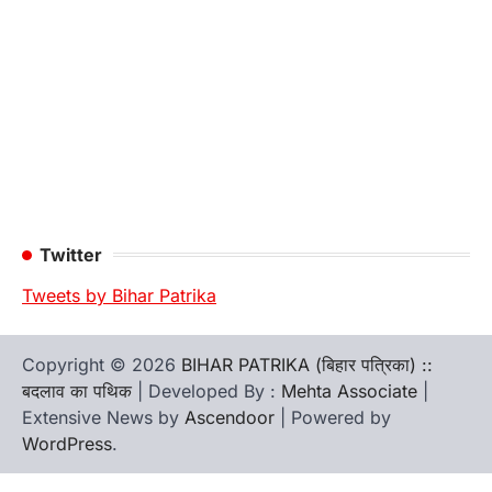
Twitter
Tweets by Bihar Patrika
Copyright © 2026
BIHAR PATRIKA (बिहार पत्रिका) ::
बदलाव का पथिक
| Developed By :
Mehta Associate
|
Extensive News by
Ascendoor
| Powered by
WordPress
.