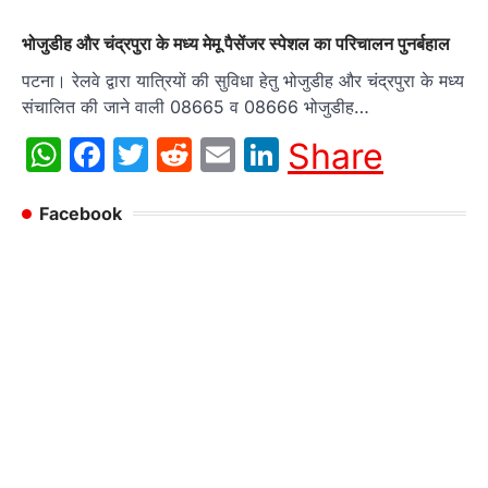
भोजुडीह और चंद्रपुरा के मध्य मेमू पैसेंजर स्पेशल का परिचालन पुनर्बहाल
पटना। रेलवे द्वारा यात्रियों की सुविधा हेतु भोजुडीह और चंद्रपुरा के मध्य
संचालित की जाने वाली 08665 व 08666 भोजुडीह…
WhatsApp
Facebook
Twitter
Reddit
Email
LinkedIn
Share
Facebook