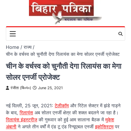
Skip
to
content
Home
राज्य
चीन के वर्चस्व को चुनौती देगा रिलायंस का मेगा सोलर एनर्जी प्रोजेक्ट
चीन के वर्चस्व को चुनौती देगा रिलायंस का मेगा
सोलर एनर्जी प्रोजेक्ट
रंजीता (बि०प०)
June 25, 2021
नई दिल्ली, 25 जून, 2021:
टेलीकॉम
और रिटेल सेक्टर में झंडे गाड़ने
के बाद,
रिलायंस
अब सोलर एनर्जी क्षेत्र की शक्ल बदलने जा रहा है।
रिलायंस इंडस्ट्रीज
की गुरूवार को हुई आम सालाना बैठक में
मुकेश
अंबानी
ने अगले तीन वर्षों में एंड टू एंड रिन्यूएबल एनर्जी
इकोसिस्टम
पर