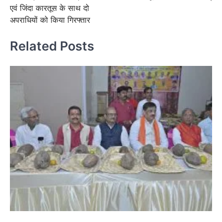
एवं जिंदा कारतूस के साथ दो
अपराधियों को किया गिरफ्तार
Related Posts