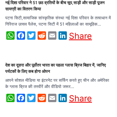
नई दिशा परिवार ने 51 छठ व्रतियों के बीच सूप,साड़ी और साड़ी पूजन
सामग्री का वितरण किया
पटना सिटी,सामाजिक सांस्कृतिक संस्था नई दिशा परिवार के तत्वाधान में
गिरिराज उत्सव पैलेस, पटना सिटी में 51 महिलाओं का सामूहिक…
WhatsApp
Facebook
Twitter
Reddit
Email
LinkedIn
Share
देश का दूसरा और पूर्वोतर भारत का पहला ग्लास ब्रिज बिहार में, जानिए
पर्यटकों के लिए कब होगा ओपन
आपने सोशल मीडिया या इंटरनेट पर सर्फिंग करते हुए चीन और अमेरिका
के ग्लास ब्रिज की तस्वीरें और वीडियो जरूर…
WhatsApp
Facebook
Twitter
Reddit
Email
LinkedIn
Share