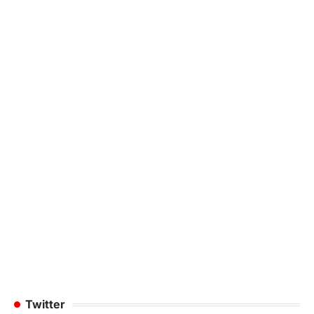
Twitter