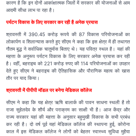
कारण है कि इन दोनों आकांक्षात्मक जिलों में सरकार की योजनाओं से आम
आदमी सीधा लाभ पा रहा है।
पर्यटन विकास के लिए सरकार कर रही है अनेक प्रयास
श्रावस्ती में 390.45 करोड़ रूपये की 87 विकास परियोजनाओं का
लोकार्पण व शिलान्यास करते हुए सीएम ने कहा कि इस क्षेत्र में ही तथागत
गौतम बुद्ध ने सर्वाधिक चातुर्मास बिताए थे। यह पवित्र स्थल है। यहां की
महत्ता के अनुरूप पर्यटन विकास के लिए सरकार अनेक प्रयास कर रही
है। वहीं, बहराइच को 221 करोड़ रुपए की 114 परियोजनाओं का उपहार
देते हुए सीएम ने बहराइच की ऐतिहासिक और पौराणिक महत्व को खास
तौर पर याद किया।
श्रावस्ती में पीपीपी मॉडल पर बनेगा मेडिकल कॉलेज
सीएम ने कहा कि यह क्षेत्र ऋषि बालार्क की पावन साधना स्थली है तो
राजा सुहेलदेव के शौर्य और पराक्रम का साक्षी भी है। आज केंद्र और
राज्य सरकार यहां की महत्ता के अनुसार बहुमुखी विकास के सभी प्रबंध
कर रही है। दो वर्ष पूर्व यहां मेडिकल कॉलेज की स्थापना हुई, कोरोना
काल में इस मेडिकल कॉलेज ने लोगों को बेहतर स्वास्थ्य सुविधा मुहैया