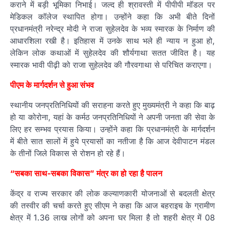
कराने में बड़ी भूमिका निभाई। जल्द ही श्रावस्ती में पीपीपी मॉडल पर
मेडिकल कॉलेज स्थापित होगा। उन्होंने कहा कि अभी बीते दिनों
प्रधानमंत्री नरेन्द्र मोदी ने राजा सुहेलदेव के भव्य स्मारक के निर्माण की
आधारशिला रखी है। इतिहास में उनके साथ भले ही न्याय न हुआ हो,
लेकिन लोक कथाओं में सुहेलदेव की शौर्यगाथा सतत जीवित है। यह
स्मारक भावी पीढ़ी को राजा सुहेलदेव की गौरवगाथा से परिचित कराएगा।
पीएम के मार्गदर्शन से हुआ संभव
स्थानीय जनप्रतिनिधियों की सराहना करते हुए मुख्यमंत्री ने कहा कि बाढ़
हो या कोरोना, यहां के कर्मठ जनप्रतिनिधियों ने अपनी जनता की सेवा के
लिए हर सम्भव प्रयास किया। उन्होंने कहा कि प्रधानमंत्री के मार्गदर्शन
में बीते सात सालों में हुये प्रयासों का नतीजा है कि आज देवीपाटन मंडल
के तीनों जिले विकास से रोशन हो रहे हैं।
“सबका साथ-सबका विकास” मंत्र का हो रहा है पालन
केंद्र व राज्य सरकार की लोक कल्याणकारी योजनाओं से बदलती क्षेत्र
की तस्वीर की चर्चा करते हुए सीएम ने कहा कि आज बहराइच के ग्रामीण
क्षेत्र में 1.36 लाख लोगों को अपना घर मिला है तो शहरी क्षेत्र में 08