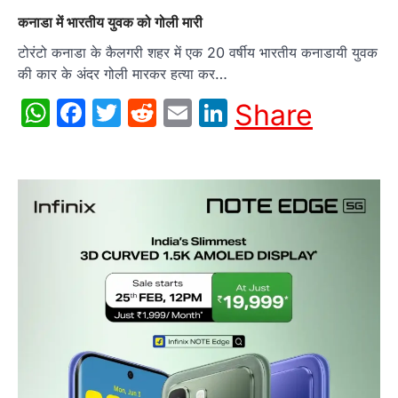
कनाडा में भारतीय युवक को गोली मारी
टोरंटो कनाडा के कैलगरी शहर में एक 20 वर्षीय भारतीय कनाडायी युवक
की कार के अंदर गोली मारकर हत्या कर…
WhatsApp
Facebook
Twitter
Reddit
Email
LinkedIn
Share