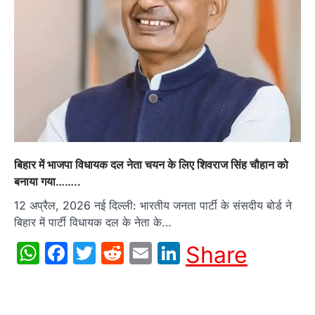
बिहार में भाजपा विधायक दल नेता चयन के लिए शिवराज सिंह चौहान को
बनाया गया……..
12 अप्रैल, 2026 नई दिल्ली: भारतीय जनता पार्टी के संसदीय बोर्ड ने
बिहार में पार्टी विधायक दल के नेता के…
WhatsApp
Facebook
Twitter
Reddit
Email
LinkedIn
Share