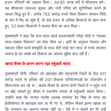
हजार परिवारों को आवास मिला। 04.85 लाख घरों में शौचालय बने।
यह शौचालय स्वास्थ्य सुरक्षा और नारी गरिमा को सुनिश्चित करने के
साधन सिद्ध हुए हैं। करीब 755 करोड़ रुपये पीएम किसान सम्मान निधि
के रूप में दिए जा चुके हैं, तो 98 हजार से अधिक किसानों के ऋण माफ
हुए, 52 हजार किसानों ने फसल बीमा का लाभ मिला।
मुख्यमंत्री ने कहा कि सात साल पहले प्रधानमंत्री नरेंद्र मोदी ने “सबका
साथ-सबका विकास” का मंत्र दिया था। इसी के अनुरूप भेदभाव और
पक्षपात रहित कार्य संस्कृति के साथ बीते साढ़े चार साल से राज्य सरकार
समाज के हर तबके को विकास का अवसर मुहैया करा रही है।
खराब मौसम के कारण करना पड़ा वर्चुअली संवाद
मुख्यमंत्री योगी, रविवार को बहराइच और श्रावस्ती जिलों के लिए 611
करोड़ रूपये से अधिक की 201 विकास परियोजनाओं का लोकार्पण व
शिलान्यास कर रहे थे। खराब मौसम के कारण दोनों जिलों में न पहुंच पाने
पर खेद जताते हुए सीएम ने स्थानीय जनता से वर्चुअली संवाद किया।
उन्होंने कहा कि भाजपा प्रदेश अध्यक्ष स्वतंत्र देव सिंह के साथ वह
हेलीकॉप्टर से बहराइच तक आ भी गए थे, लेकिन मौसम इतना खराब था
कि वायुयान का उतरना सम्भव नहीं था। ऐसे में न चाहते हुए भी उन्हें