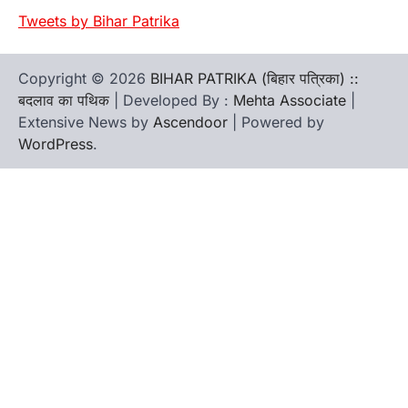
Tweets by Bihar Patrika
Copyright © 2026
BIHAR PATRIKA (बिहार पत्रिका) ::
बदलाव का पथिक
| Developed By :
Mehta Associate
|
Extensive News by
Ascendoor
| Powered by
WordPress
.