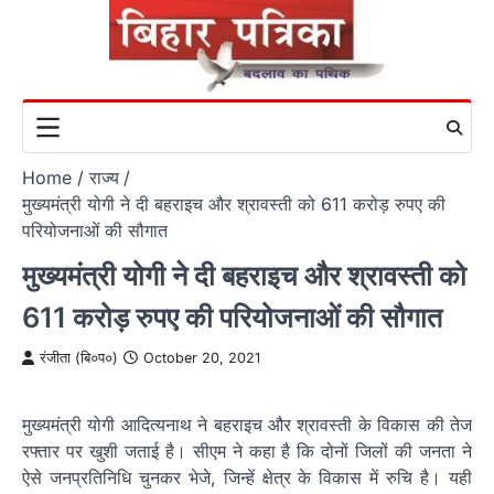
Skip
to
content
Home
राज्य
मुख्यमंत्री योगी ने दी बहराइच और श्रावस्ती को 611 करोड़ रुपए की
परियोजनाओं की सौगात
मुख्यमंत्री योगी ने दी बहराइच और श्रावस्ती को
611 करोड़ रुपए की परियोजनाओं की सौगात
रंजीता (बि०प०)
October 20, 2021
मुख्यमंत्री योगी आदित्यनाथ ने बहराइच और श्रावस्ती के विकास की तेज
रफ्तार पर खुशी जताई है। सीएम ने कहा है कि दोनों जिलों की जनता ने
ऐसे जनप्रतिनिधि चुनकर भेजे, जिन्हें क्षेत्र के विकास में रुचि है। यही