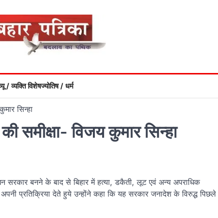
्यू / व्यक्ति विशेष
ज्योतिष / धर्म
कुमार सिन्हा
था की समीक्षा- विजय कुमार सिन्हा
ंधन सरकार बनने के बाद से बिहार में हत्या, डकैती, लूट एवं अन्य अपराधिक
 अपनी प्रतिक्रिया देते हुये उन्होंने कहा कि यह सरकार जनादेश के विरुद्ध पिछले