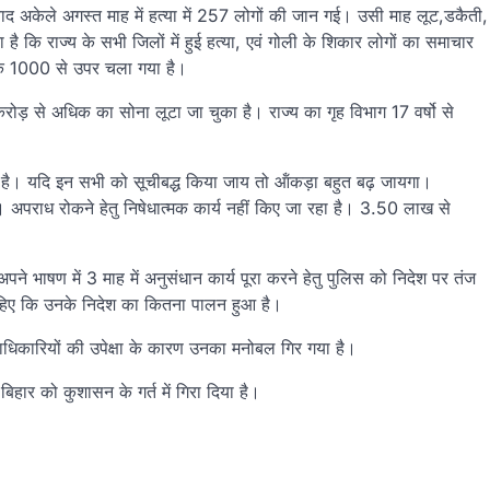
द अकेले अगस्त माह में हत्या में 257 लोगों की जान गई। उसी माह लूट,डकैती,
 कि राज्य के सभी जिलों में हुई हत्या, एवं गोली के शिकार लोगों का समाचार
 तक 1000 से उपर चला गया है।
ोड़ से अधिक का सोना लूटा जा चुका है। राज्य का गृह विभाग 17 वर्षो से
ाती है। यदि इन सभी को सूचीबद्ध किया जाय तो ऑंकड़ा बहुत बढ़ जायगा।
ै। अपराध रोकने हेतु निषेधात्मक कार्य नहीं किए जा रहा है। 3.50 लाख से
 में अपने भाषण में 3 माह में अनुसंधान कार्य पूरा करने हेतु पुलिस को निदेश पर तंज
ाहिए कि उनके निदेश का कितना पालन हुआ है।
र पदाधिकारियों की उपेक्षा के कारण उनका मनोबल गिर गया है।
 बिहार को कुशासन के गर्त में गिरा दिया है।