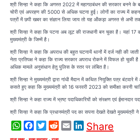
श्री सिन्हा ने कहा कि अगस्त 2022 में महागठबंधन की सरकार बनने के बा
चोरी एवं अपरहण की 5000 से अधिक घटना हुई। लोगों का राज्य में कहना है
पत्रों में छपी खबर का संज्ञान लिया जाय तो यह ऑंकड़ा अगस्त से अभी
श्री सिन्हा ने कहा कि पटना अब लूट की राजधानी बन चुका है। यहां 17 कर
मुख्यमंत्री के जिम्में है।
श्री सिन्हा ने कहा कि अपराध की बहुत घटनायें थानों में दर्ज नही की ज
नेता प्रतिपक्ष ने कहा कि राज्य सरकार अपराध रोकने में विफल हो चुकी ह
अधिक मामले अनुसंधान हेतु पुलिस के स्तर पर लंबित है।
श्री सिन्हा ने मुख्यमंत्री द्वारा गांधी मैदान में कथित नियुक्ति पत्र बंटवारे
कसते हुए कहा कि मुख्यमंत्री को 16 फरवरी 2023 को समीक्षा करनी च
श्री सिन्हा ने कहा राज्य में भ्रष्ट पदाधिकारियों को संरक्षण एवं ईमानदा
श्री सिन्हा ने कहा कि प्रधानमंत्री पद का सपना देखते देखते मुख्यमंत्री ने
WhatsApp
Facebook
Twitter
Reddit
Email
LinkedIn
Share
ताजा खबर
मुख्य समाचार
राज्य