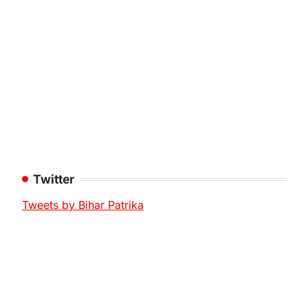
Twitter
Tweets by Bihar Patrika