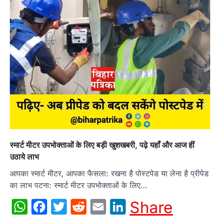
स्मार्ट मीटर उपभोक्ताओं के लिए बड़ी खुशखबरी, पढ़े यहाँ और आज हीं
उठाये लाभ
आपका स्मार्ट मीटर, आपका फैसला: रखना है पोस्टपेड या लेना है प्रीपेड
का लाभ पटना: स्मार्ट मीटर उपभोक्ताओं के लिए…
WhatsApp
Facebook
Twitter
Reddit
Email
LinkedIn
Share