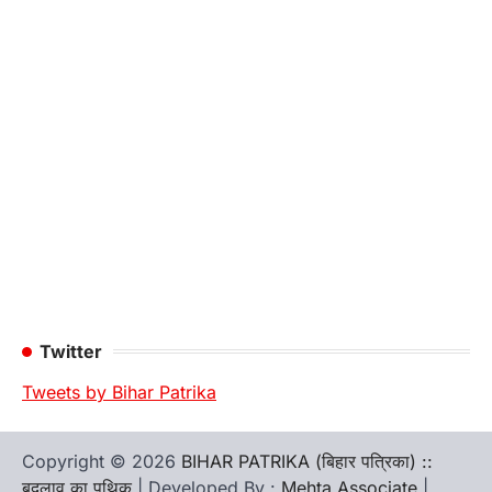
Twitter
Tweets by Bihar Patrika
Copyright © 2026
BIHAR PATRIKA (बिहार पत्रिका) ::
बदलाव का पथिक
| Developed By :
Mehta Associate
|