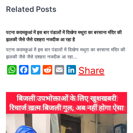
Related Posts
पटना कदमकुआं में इस बार पंडालों में दिखेगा मथुरा का बरसाना मंदिर की
झलकी जैसे जैसे दशहरा नजदीक आ रहा है
पटना कदमकुआं में इस बार पंडालों में दिखेगा मथुरा का बरसाना मंदिर की
झलकी जैसे जैसे दशहरा नजदीक आ रहा…
WhatsApp
Facebook
Twitter
Reddit
Email
LinkedIn
Share