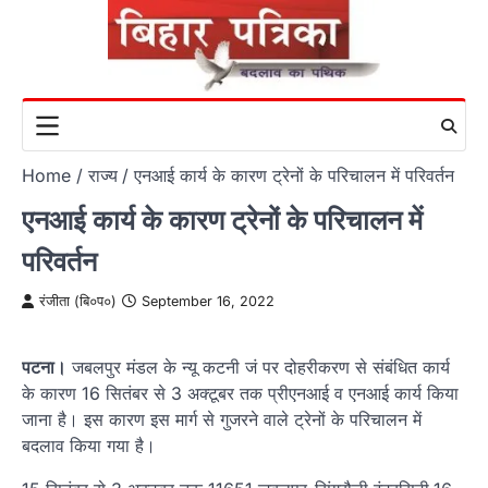
Skip
to
content
Home
राज्य
एनआई कार्य के कारण ट्रेनों के परिचालन में परिवर्तन
एनआई कार्य के कारण ट्रेनों के परिचालन में
परिवर्तन
रंजीता (बि०प०)
September 16, 2022
पटना।
जबलपुर मंडल के न्यू कटनी जं पर दोहरीकरण से संबंधित कार्य
के कारण 16 सितंबर से 3 अक्टूबर तक प्रीएनआई व एनआई कार्य किया
जाना है। इस कारण इस मार्ग से गुजरने वाले ट्रेनों के परिचालन में
बदलाव किया गया है।