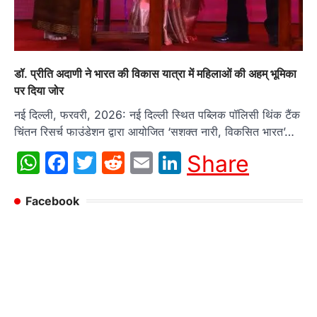
डॉ. प्रीति अदाणी ने भारत की विकास यात्रा में महिलाओं की अहम् भूमिका
पर दिया जोर
नई दिल्ली, फरवरी, 2026: नई दिल्ली स्थित पब्लिक पॉलिसी थिंक टैंक
चिंतन रिसर्च फाउंडेशन द्वारा आयोजित ‘सशक्त नारी, विकसित भारत’…
WhatsApp
Facebook
Twitter
Reddit
Email
LinkedIn
Share
Facebook