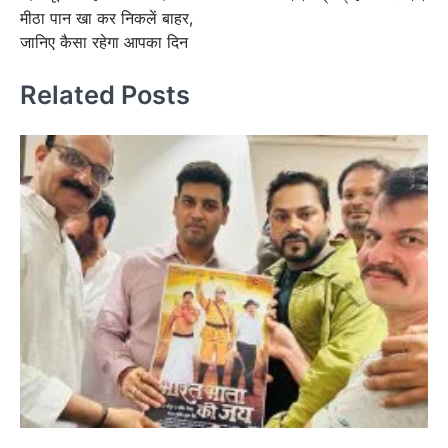
navigation
मीठा पान खा कर निकलें बाहर,
जानिए कैसा रहेगा आपका दिन
Related Posts