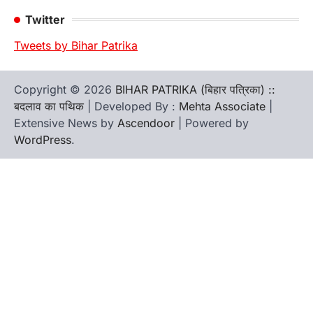
Twitter
Tweets by Bihar Patrika
Copyright © 2026
BIHAR PATRIKA (बिहार पत्रिका) ::
बदलाव का पथिक
| Developed By :
Mehta Associate
|
Extensive News by
Ascendoor
| Powered by
WordPress
.