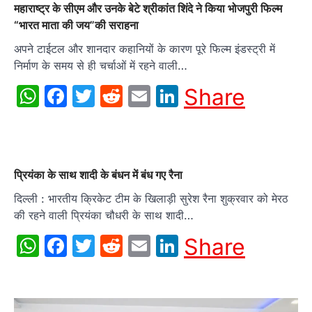
महाराष्ट्र के सीएम और उनके बेटे श्रीकांत शिंदे ने किया भोजपुरी फिल्म
“भारत माता की जय”की सराहना
अपने टाईटल और शानदार कहानियों के कारण पूरे फिल्म इंडस्ट्री में
निर्माण के समय से ही चर्चाओं में रहने वाली…
WhatsApp
Facebook
Twitter
Reddit
Email
LinkedIn
Share
प्रियंका के साथ शादी के बंधन में बंध गए रैना
दिल्ली : भारतीय क्रिकेट टीम के खिलाड़ी सुरेश रैना शुक्रवार को मेरठ
की रहने वाली प्रियंका चौधरी के साथ शादी…
WhatsApp
Facebook
Twitter
Reddit
Email
LinkedIn
Share