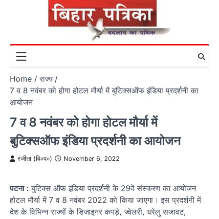
Skip
to
content
Home
राज्य
7 व 8 नवंबर को होगा होटल मौर्या में बुटिक्सऑफ इंडिया प्रदर्शनी का
आयोजन
7 व 8 नवंबर को होगा होटल मौर्या में
बुटिक्सऑफ इंडिया प्रदर्शनी का आयोजन
रंजीता (बि०प०)
November 6, 2022
पटना :
बुटिक्स ऑफ इंडिया प्रदर्शनी के 29वें संस्करण का आयोजन
होटल मौर्या में 7 व 8 नवंबर 2022 को किया जाएगा। इस प्रदर्शनी में
देश के विभिन्न राज्यों के डिजाइनर कपड़े, ज्वेलरी, घरेलु सजावट,