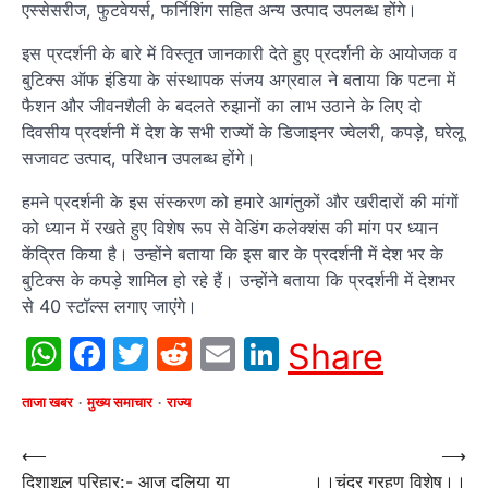
एस्सेसरीज, फुटवेयर्स, फर्निशिंग सहित अन्य उत्पाद उपलब्ध होंगे।
इस प्रदर्शनी के बारे में विस्तृत जानकारी देते हुए प्रदर्शनी के आयोजक व
बुटिक्स ऑफ इंडिया के संस्थापक संजय अग्रवाल ने बताया कि पटना में
फैशन और जीवनशैली के बदलते रुझानों का लाभ उठाने के लिए दो
दिवसीय प्रदर्शनी में देश के सभी राज्यों के डिजाइनर ज्वेलरी, कपड़े, घरेलू
सजावट उत्पाद, परिधान उपलब्ध होंगे।
हमने प्रदर्शनी के इस संस्करण को हमारे आगंतुकों और खरीदारों की मांगों
को ध्यान में रखते हुए विशेष रूप से वेडिंग कलेक्शंस की मांग पर ध्यान
केंद्रित किया है। उन्होंने बताया कि इस बार के प्रदर्शनी में देश भर के
बुटिक्स के कपड़े शामिल हो रहे हैं। उन्होंने बताया कि प्रदर्शनी में देशभर
से 40 स्टॉल्स लगाए जाएंगे।
WhatsApp
Facebook
Twitter
Reddit
Email
LinkedIn
Share
ताजा खबर
मुख्य समाचार
राज्य
Post
⟵
⟶
दिशाशूल परिहार:- आज दलिया या
।।चंद्र ग्रहण विशेष।।