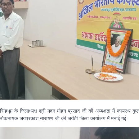
हभूम के जिलाध्यक्ष श्री मदन मोहन प्रसाद जी की अध्यक्षता में कायस्थ कु
 रत्न लोकनायक जयप्रकाश नारायण जी की जयंती जिला कार्यालय में मनाई गई।