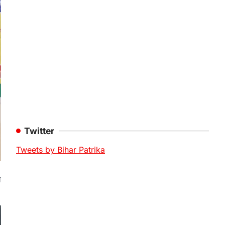
Twitter
Tweets by Bihar Patrika
ल