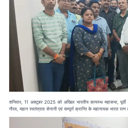
शनिवार, 11 अक्टूबर 2025 को अखिल भारतीय कायस्थ महासभा, पूर्वी सिं
गौरव, महान स्वतंत्रता सेनानी एवं सम्पूर्ण क्रान्ति के महानायक भारत