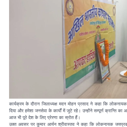
कार्यक्रम के दौरान जिलाध्यक्ष मदन मोहन प्रसाद ने कहा कि लोकनाय
दिया और हमेशा जनसेवा के कार्यों में जुटे रहे। उन्होंने सम्पूर्ण क्रान्ति 
आज भी पूरे देश के लिए प्रेरणा का स्रोत हैं।
उक्त अवसर पर कुमार आर्यन श्रीवास्तव ने कहा कि लोकनायक जयप्रका