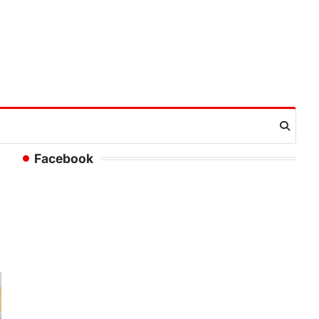
Facebook