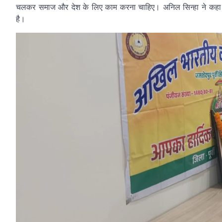
चलकर समाज और देश के लिए काम करना चाहिए। अनिल सिन्हा ने कहा 
है।