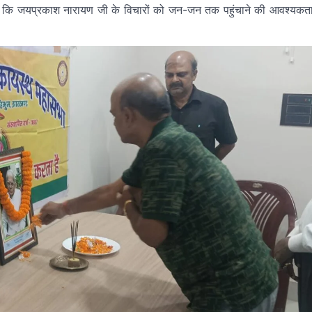
कि जयप्रकाश नारायण जी के विचारों को जन-जन तक पहुंचाने की आवश्यकत