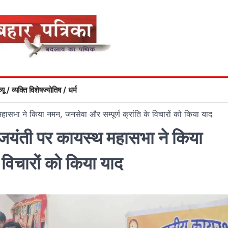
्यू / व्यक्ति विशेष
ज्योतिष / धर्म
भा ने किया नमन, जनसेवा और सम्पूर्ण क्रांति के विचारों को किया याद
ंती पर कायस्थ महासभा ने किया
 विचारों को किया याद