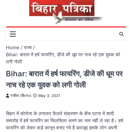
Skip
to
content
Home
राज्य
Bihar: बारात में हर्ष फायरिंग, डीजे की धूम पर नाच रहे एक युवक को
लगी गोली
Bihar: बारात में हर्ष फायरिंग, डीजे की धूम पर
नाच रहे एक युवक को लगी गोली
रंजीता (बि०प०)
May 3, 2021
बिहार में कोरोना के लगातार फैलते संक्रमण के बीच पटना में शादी
समारोह में हर्ष फायरिंग का सिलसिला थमने का नाम नहीं ले रहा है। हर्ष
फायरिंग को लेकर कड़े कानून बनाए गये है बावजूद इसके लोग अपनी