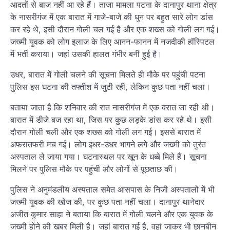
आदतों से बाज नहीं आ रहे हैं। ताजा मामला पटना के दानापुर थाना क्षेत्र
के नासरीगंज में एक बारात में गाजे-बाजे की धुन पर बहुत सारे लोग डांस
कर रहे थे, इसी दौरान गोली चल गई है और एक शख्स को गोली लग गई।
जख्मी युवक को लोग इलाज के लिए आनन-फानन में नजदीकी हॉस्पिटल
में भर्ती कराया। जहां उसकी हालत गंभीर बनी हुई है।
उधर, बारात में गोली चलने की सूचना मिलते ही मौके पर पहुंची पटना
पुलिस इस घटना की तफ्तीश में जुटी रही, लेकिन कुछ पता नहीं चला।
बताया जाता है कि शनिवार की रात नासरीगंज में एक बरात जा रही थी।
बारात में डीजे बज रहा था, जिस पर कुछ लड़के डांस कर रहे थे। इसी
दौरान गोली चली और एक शख्स को गोली लग गई। इससे बारात में
अफरातफरी मच गई। लोग इधर-उधर भागने लगे और जख्मी को तुरंत
अस्पताल ले जाया गया। घटनास्थल पर खून के धब्बे मिले हैं। सूचना
मिलने पर पुलिस मौके पर पहुंची और लोगों से पूछताछ की।
पुलिस ने अनुमंडलीय अस्पताल समेत आसपास के निजी अस्पतालों में भी
जख्मी युवक की खोज की, पर कुछ पता नहीं चला। दानापुर थानेदार
अजीत कुमार साहा ने बताया कि बारात में गोली चलने और एक युवक के
जख्मी होने की खबर मिली है। जहां बारात गई है, वहां जाकर भी छानबीन