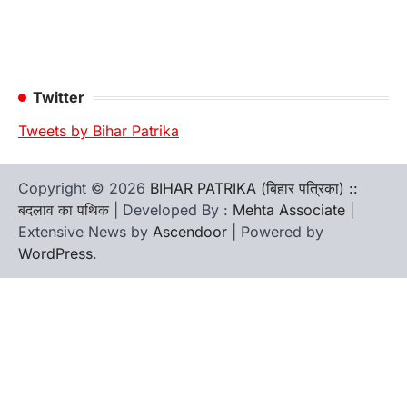
Twitter
Tweets by Bihar Patrika
Copyright © 2026
BIHAR PATRIKA (बिहार पत्रिका) ::
बदलाव का पथिक
| Developed By :
Mehta Associate
|
Extensive News by
Ascendoor
| Powered by
WordPress
.