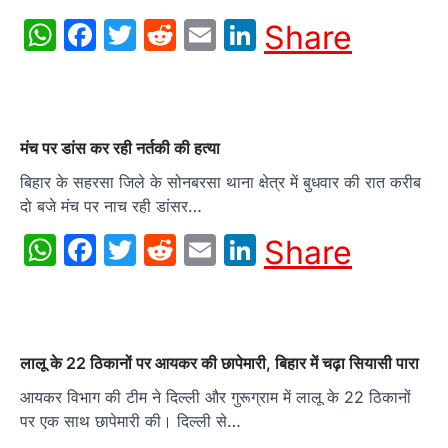
WhatsApp
Facebook
Twitter
Reddit
Email
LinkedIn
Share
मंच पर डांस कर रही नर्तकी की हत्या
बिहार के सहरसा जिले के सोनबरसा थाना क्षेत्र में बुधवार की रात करीब
दो बजे मंच पर नाच रही डांसर…
WhatsApp
Facebook
Twitter
Reddit
Email
LinkedIn
Share
लालू के 22 ठिकानों पर आयकर की छापेमारी, बिहार में चढ़ा सियासी पारा
आयकर विभाग की टीम ने दिल्ली और गुरूग्राम में लालू के 22 ठिकानों
पर एक साथ छापेमारी की। दिल्ली से…