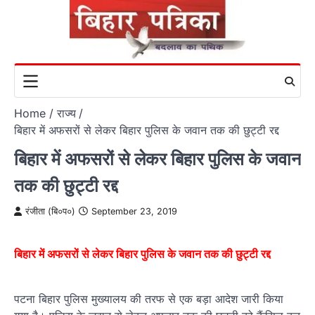
Skip
to
content
Home
राज्य
बिहार में अफसरों से लेकर बिहार पुलिस के जवान तक की छुट्टी रद्द
बिहार में अफसरों से लेकर बिहार पुलिस के जवान
तक की छुट्टी रद्द
रंजीता (बि०प०)
September 23, 2019
बिहार में अफसरों से लेकर बिहार पुलिस के जवान तक की छुट्टी रद्द
पटना बिहार पुलिस मुख्यालय की तरफ से एक बड़ा आदेश जारी किया