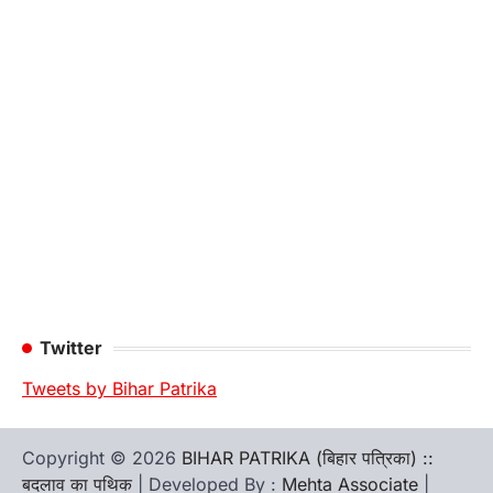
Twitter
Tweets by Bihar Patrika
Copyright © 2026
BIHAR PATRIKA (बिहार पत्रिका) ::
बदलाव का पथिक
| Developed By :
Mehta Associate
|