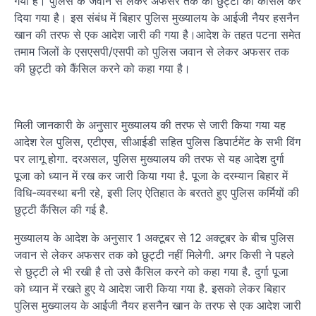
गया है। पुलिस के जवान से लेकर अफसर तक की छुट्टी को कैंसिल कर
दिया गया है। इस संबंध में बिहार पुलिस मुख्यालय के आईजी नैयर हसनैन
खान की तरफ से एक आदेश जारी की गया है।आदेश के तहत पटना समेत
तमाम जिलों के एसएसपी/एसपी को पुलिस जवान से लेकर अफसर तक
की छुट्टी को कैंसिल करने को कहा गया है।
मिली जानकारी के अनुसार मुख्यालय की तरफ से जारी किया गया यह
आदेश रेल पुलिस, एटीएस, सीआईडी सहित पुलिस डिपार्टमेंट के सभी विंग
पर लागू होगा. दरअसल, पुलिस मुख्यालय की तरफ से यह आदेश दुर्गा
पूजा को ध्यान में रख कर जारी किया गया है. पूजा के दरम्यान बिहार में
विधि-व्यवस्था बनी रहे, इसी लिए ऐतिहात के बरतते हुए पुलिस कर्मियों की
छुट्टी कैंसिल की गई है.
मुख्यालय के आदेश के अनुसार 1 अक्टूबर से 12 अक्टूबर के बीच पुलिस
जवान से लेकर अफसर तक को छुट्टी नहीं मिलेगी. अगर किसी ने पहले
से छुट्टी ले भी रखी है तो उसे कैंसिल करने को कहा गया है. दुर्गा पूजा
को ध्यान में रखते हुए ये आदेश जारी किया गया है. इसको लेकर बिहार
पुलिस मुख्यालय के आईजी नैयर हसनैन खान के तरफ से एक आदेश जारी