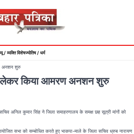
्यू / व्यक्ति विशेष
ज्योतिष / धर्म
ण अनशन शुरु
 को लेकर किया आमरण अनशन शुरु
चिव अनिल कुमार सिंह ने जिला समाहरणालय के समक्ष छह सूत्री मांगों को
आयोजित सभा को सम्बोधित करते हुए भाकपा-माले के जिला सचिव ध्रुब नारायण