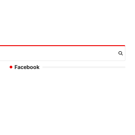
Facebook