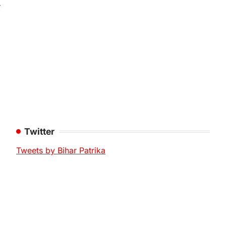
र
Twitter
Tweets by Bihar Patrika