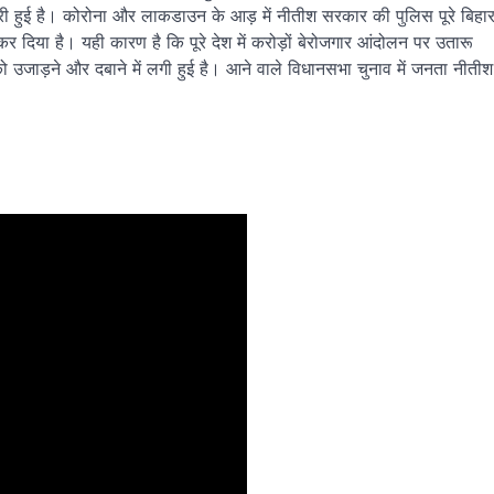
री हुई है। कोरोना और लाकडाउन के आड़ में नीतीश सरकार की पुलिस पूरे बिहा
 दिया है। यही कारण है कि पूरे देश में करोड़ों बेरोजगार आंदोलन पर उतारू
 को उजाड़ने और दबाने में लगी हुई है। आने वाले विधानसभा चुनाव में जनता नीतीश