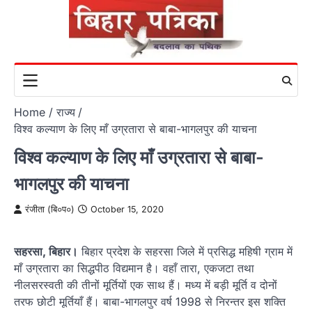
Skip
to
content
Home
राज्य
विश्व कल्याण के लिए माँ उग्रतारा से बाबा-भागलपुर की याचना
विश्व कल्याण के लिए माँ उग्रतारा से बाबा-
भागलपुर की याचना
रंजीता (बि०प०)
October 15, 2020
सहरसा, बिहार।
बिहार प्रदेश के सहरसा जिले में प्रसिद्ध महिषी ग्राम में
माँ उग्रतारा का सिद्धपीठ विद्यमान है। वहाँ तारा, एकजटा तथा
नीलसरस्वती की तीनों मूर्तियों एक साथ हैं। मध्य में बड़ी मूर्ति व दोनों
तरफ छोटी मूर्तियाँ हैं। बाबा-भागलपुर वर्ष 1998 से निरन्तर इस शक्ति