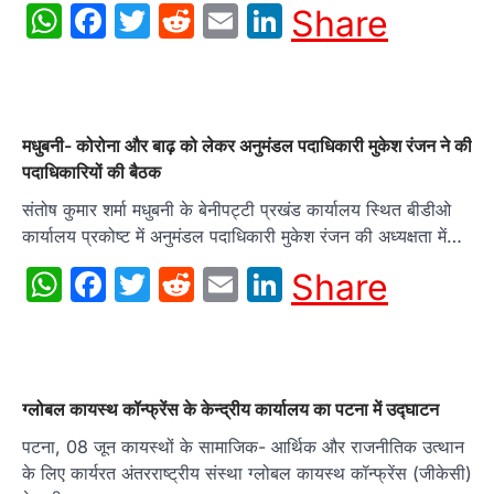
WhatsApp
Facebook
Twitter
Reddit
Email
LinkedIn
Share
मधुबनी- कोरोना और बाढ़ को लेकर अनुमंडल पदाधिकारी मुकेश रंजन ने की
पदाधिकारियों की बैठक
संतोष कुमार शर्मा मधुबनी के बेनीपट्टी प्रखंड कार्यालय स्थित बीडीओ
कार्यालय प्रकोष्ट में अनुमंडल पदाधिकारी मुकेश रंजन की अध्यक्षता में…
WhatsApp
Facebook
Twitter
Reddit
Email
LinkedIn
Share
ग्लोबल कायस्थ कॉन्फ्रेंस के केन्द्रीय कार्यालय का पटना में उद्घाटन
पटना, 08 जून कायस्थों के सामाजिक- आर्थिक और राजनीतिक उत्थान
के लिए कार्यरत अंतरराष्ट्रीय संस्था ग्लोबल कायस्थ कॉन्फ्रेंस (जीकेसी)