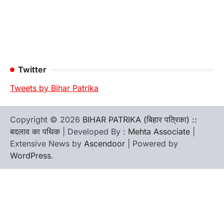
Twitter
Tweets by Bihar Patrika
Copyright © 2026
BIHAR PATRIKA (बिहार पत्रिका) ::
बदलाव का पथिक
| Developed By :
Mehta Associate
|
Extensive News by
Ascendoor
| Powered by
WordPress
.