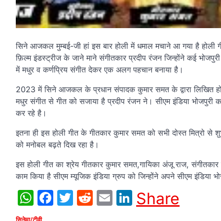
सिने आजकल मुम्बई-जी हां इस बार होली में धमाल मचाने आ गया है होली
फ़िल्म इंडस्ट्रीज के जाने माने संगीतकार प्रदीप रंजन जिन्होंने कई भोजप
में मधुर व कर्णप्रिय संगीत देकर एक अलग पहचान बनाया है।
2023 में सिने आजकल के प्रधान संपादक कुमार समत के द्वारा लिखित होली
मधुर संगीत से गीत को सजाया है प्रदीप रंजन ने। सीएम इंडिया भोजपुरी
कर रहे है।
इतना ही इस होली गीत के गीतकार कुमार समत को सभी दोस्त मित्रो से
को मनोबल बढ़ते दिख रहा है।
इस होली गीत का श्रेय गीतकार कुमार समत,गायिका अंजू राज, संगीतकार प
काम किया है सीएम म्यूजिक इंडिया ग्रुप को जिन्होंने अपने सीएम इंडिया भो
WhatsApp
Facebook
Twitter
Reddit
Email
LinkedIn
Share
सिनेमा/टीवी