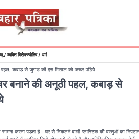
्यू / व्यक्ति विशेष
ज्योतिष / धर्म
ी पहल, कबाड़ से जुगाड़ की इस मिसाल को जरूर पढ़िये
ीचर बनाने की अनूठी पहल, कबाड़ से
े
ं का सामना करना पड़ता है। घर से निकलने वाली प्लास्टिक की वस्तुओं का निपटा