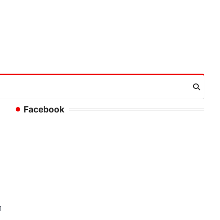
Facebook
न