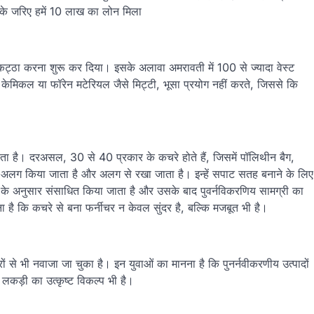
सके जरिए हमें 10 लाख का लोन मिला
ट इकट्ठा करना शुरू कर दिया। इसके अलावा अमरावती में 100 से ज्यादा वेस्ट
ेमिकल या फॉरेन मटेरियल जैसे मिट्टी, भूसा प्रयोग नहीं करते, जिससे कि
होता है। दरअसल, 30 से 40 प्रकार के कचरे होते हैं, जिसमें पॉलिथीन बैग,
ं अलग-अलग किया जाता है और अलग से रखा जाता है। इन्हें सपाट सतह बनाने के लिए
े अनुसार संसाधित किया जाता है और उसके बाद पुवर्नविकरणिय सामग्री का
है कि कचरे से बना फर्नीचर न केवल सुंदर है, बल्कि मजबूत भी है।
रों से भी नवाजा जा चुका है। इन युवाओं का मानना है कि पुनर्नवीकरणीय उत्पादों
लकड़ी का उत्कृष्ट विकल्प भी है।