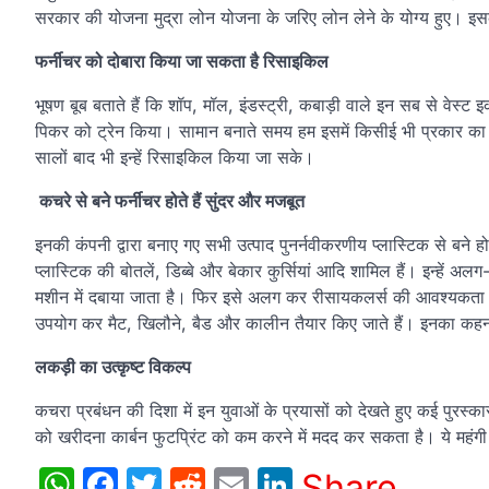
सरकार की योजना मुद्रा लोन योजना के जरिए लोन लेने के योग्य हुए। इ
फर्नीचर को दोबारा किया जा सकता है रिसाइकिल
भूषण बूब बताते हैं कि शॉप, मॉल, इंडस्ट्री, कबाड़ी वाले इन सब से वेस्
पिकर को ट्रेन किया। सामान बनाते समय हम इसमें किसीई भी प्रकार का क
सालों बाद भी इन्हें रिसाइकिल किया जा सके।
कचरे से बने फर्नीचर होते हैं सुंदर और मजबूत
इनकी कंपनी द्वारा बनाए गए सभी उत्पाद पुनर्नवीकरणीय प्लास्टिक से बने 
प्लास्टिक की बोतलें, डिब्बे और बेकार कुर्सियां आदि शामिल हैं। इन्हे
मशीन में दबाया जाता है। फिर इसे अलग कर रीसायकलर्स की आवश्यकता क
उपयोग कर मैट, खिलौने, बैड और कालीन तैयार किए जाते हैं। इनका कहना 
लकड़ी का उत्कृष्ट विकल्प
कचरा प्रबंधन की दिशा में इन युवाओं के प्रयासों को देखते हुए कई पुरस्का
को खरीदना कार्बन फुटप्रिंट को कम करने में मदद कर सकता है। ये महंगी 
WhatsApp
Facebook
Twitter
Reddit
Email
LinkedIn
Share