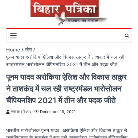
Skip
to
content
Home
खेल
पूनम यादव अरोकिया ऐलिश और विकास ठाकुर ने ताशकंद में चल रही
राष्ट्रमंडल भारोत्तोलन चैंपियनशिप 2021 में तीन और पदक जीते
पूनम यादव अरोकिया ऐलिश और विकास ठाकुर
ने ताशकंद में चल रही राष्ट्रमंडल भारोत्तोलन
चैंपियनशिप 2021 में तीन और पदक जीते
रंजीता (बि०प०)
December 16, 2021
भारतीय भारोत्तोलक पूनम यादव, अरोकिया ऐलिश और विकास ठाकुर ने
उज्बेकिस्तान के ताशकंद में चल रही राष्ट्रमंडल भारोत्तोलन चैंपियनशिप