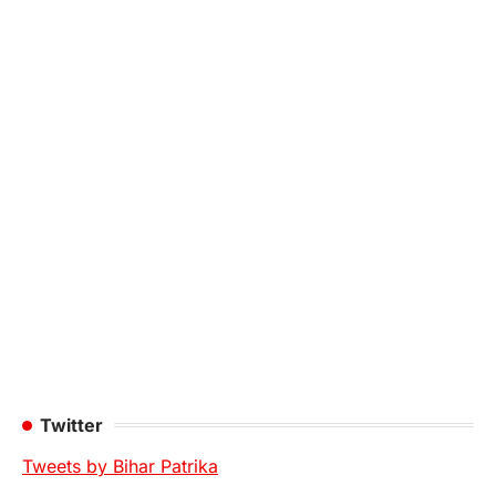
Twitter
Tweets by Bihar Patrika