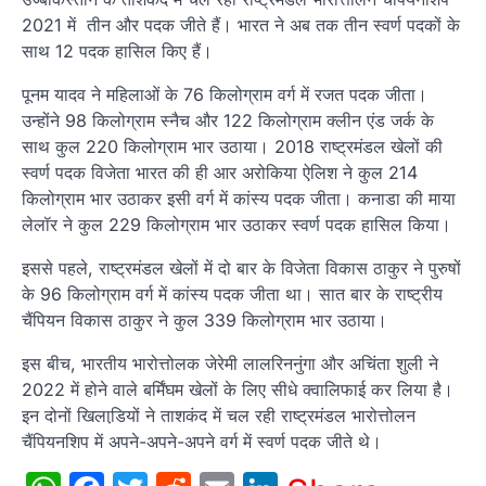
2021 में तीन और पदक जीते हैं। भारत ने अब तक तीन स्‍वर्ण पदकों के
साथ 12 पदक हासिल किए हैं।
पूनम यादव ने महिलाओं के 76 किलोग्राम वर्ग में रजत पदक जीता।
उन्होंने 98 किलोग्राम स्नैच और 122 किलोग्राम क्लीन एंड जर्क के
साथ कुल 220 किलोग्राम भार उठाया। 2018 राष्ट्रमंडल खेलों की
स्वर्ण पदक विजेता भारत की ही आर अरोकिया ऐलिश ने कुल 214
किलोग्राम भार उठाकर इसी वर्ग में कांस्‍य पदक जीता। कनाडा की माया
लेलॉर ने कुल 229 किलोग्राम भार उठाकर स्‍वर्ण पदक हासिल किया।
इससे पहले, राष्ट्रमंडल खेलों में दो बार के विजेता विकास ठाकुर ने पुरुषों
के 96 किलोग्राम वर्ग में कांस्य पदक जीता था। सात बार के राष्ट्रीय
चैंपियन विकास ठाकुर ने कुल 339 किलोग्राम भार उठाया।
इस बीच, भारतीय भारोत्तोलक जेरेमी लालरिननुंगा और अचिंता शुली ने
2022 में होने वाले बर्मिंघम खेलों के लिए सीधे क्वालिफाई कर लिया है।
इन दोनों खिलाडि़यों ने ताशकंद में चल रही राष्ट्रमंडल भारोत्तोलन
चैंपियनशिप में अपने-अपने-अपने वर्ग में स्वर्ण पदक जीते थे।