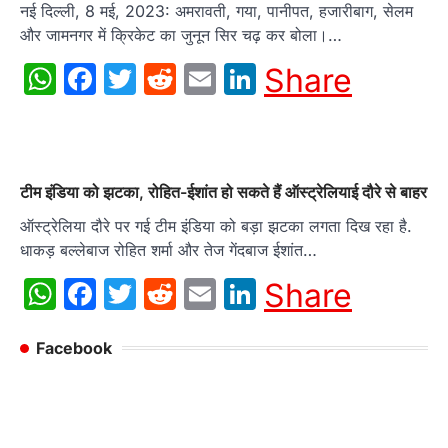
नई दिल्ली, 8 मई, 2023: अमरावती, गया, पानीपत, हजारीबाग, सेलम
और जामनगर में क्रिकेट का जुनून सिर चढ़ कर बोला।…
WhatsApp
Facebook
Twitter
Reddit
Email
LinkedIn
Share
टीम इंडिया को झटका, रोहित-ईशांत हो सकते हैं ऑस्ट्रेलियाई दौरे से बाहर
ऑस्ट्रेलिया दौरे पर गई टीम इंडिया को बड़ा झटका लगता दिख रहा है.
धाकड़ बल्लेबाज रोहित शर्मा और तेज गेंदबाज ईशांत…
WhatsApp
Facebook
Twitter
Reddit
Email
LinkedIn
Share
Facebook