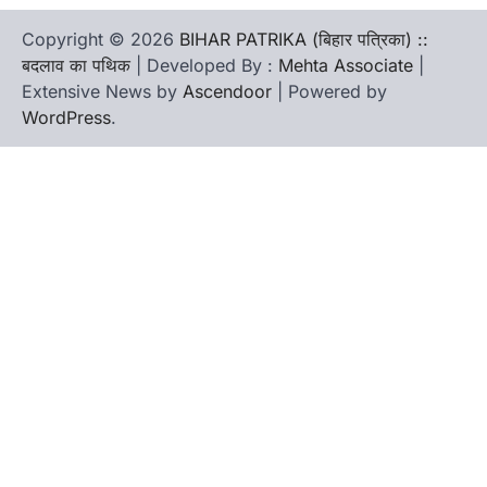
Copyright © 2026
BIHAR PATRIKA (बिहार पत्रिका) ::
बदलाव का पथिक
| Developed By :
Mehta Associate
|
Extensive News by
Ascendoor
| Powered by
WordPress
.