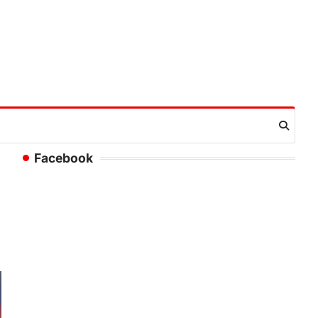
Facebook