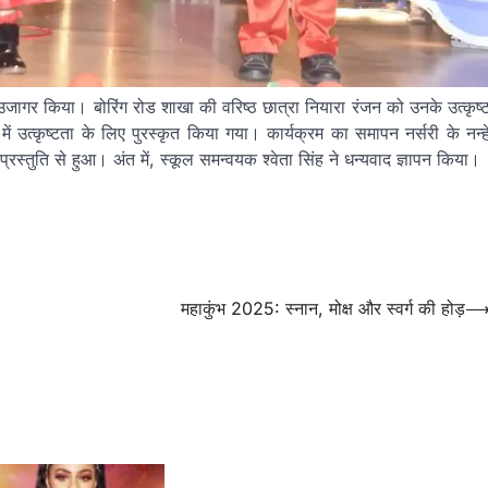
े उजागर किया। बोरिंग रोड शाखा की वरिष्ठ छात्रा नियारा रंजन को उनके उत्कृष्
 उत्कृष्टता के लिए पुरस्कृत किया गया। कार्यक्रम का समापन नर्सरी के नन्ह
न प्रस्तुति से हुआ। अंत में, स्कूल समन्वयक श्वेता सिंह ने धन्यवाद ज्ञापन किया।
महाकुंभ 2025: स्नान, मोक्ष और स्वर्ग की होड़