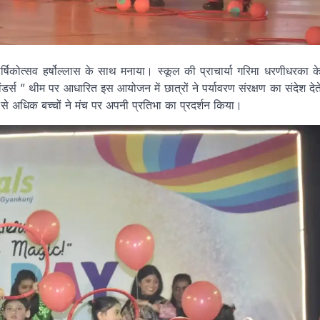
र्षिकोत्सव हर्षोल्लास के साथ मनाया। स्कूल की प्राचार्या गरिमा धरणीधरका क
डर्स ” थीम पर आधारित इस आयोजन में छात्रों ने पर्यावरण संरक्षण का संदेश देत
0 से अधिक बच्चों ने मंच पर अपनी प्रतिभा का प्रदर्शन किया।