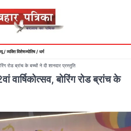
्यू / व्यक्ति विशेष
ज्योतिष / धर्म
रिंग रोड ब्रांच के बच्चों ने दी शानदार प्रस्तुति
ां वार्षिकोत्सव, बोरिंग रोड ब्रांच के