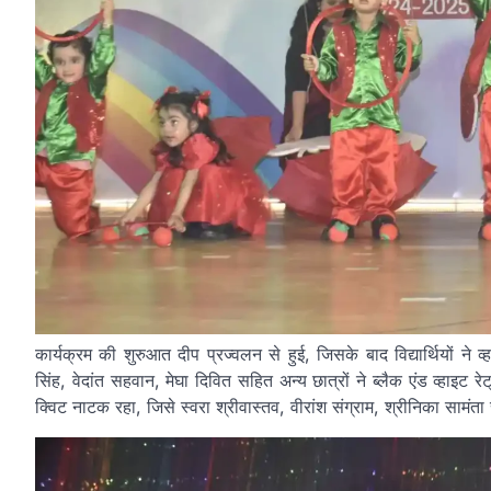
कार्यक्रम की शुरुआत दीप प्रज्वलन से हुई, जिसके बाद विद्यार्थियों ने
सिंह, वेदांत सहवान, मेघा दिवित सहित अन्य छात्रों ने ब्लैक एंड व्हाइट र
क्विट नाटक रहा, जिसे स्वरा श्रीवास्तव, वीरांश संग्राम, श्रीनिका सामंता 