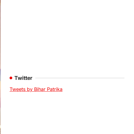
Twitter
Tweets by Bihar Patrika