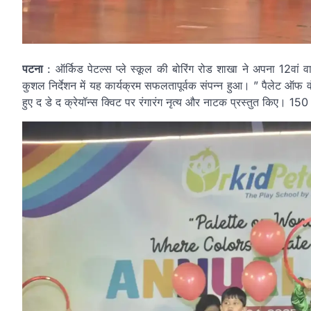
पटना
: ऑर्किड पेटल्स प्ले स्कूल की बोरिंग रोड शाखा ने अपना 12वां वा
कुशल निर्देशन में यह कार्यक्रम सफलतापूर्वक संपन्न हुआ। ” पैलेट ऑफ वं
हुए द डे द क्रेयॉन्स क्विट पर रंगारंग नृत्य और नाटक प्रस्तुत किए। 15