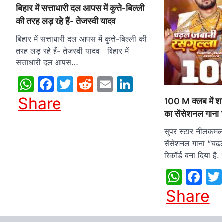
बिहार में सत्ताधारी दल आपस में कुत्ते-बिल्ली
की तरह लड़ रहे हैं- तेजस्वी यादव
बिहार में सत्ताधारी दल आपस में कुत्ते-बिल्ली की
तरह लड़ रहे हैं- तेजस्वी यादव बिहार में
सत्ताधारी दल आपस…
WhatsApp
Facebook
Twitter
Reddit
Email
LinkedIn
Share
100 M क्लब में 
का सेंसेशनल गाना
सुपर स्टार नीलकमल
सेंसेशनल गाना “चढ़ल
रिकॉर्ड बना दिया है
What
Fa
Share