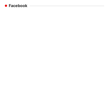
Facebook