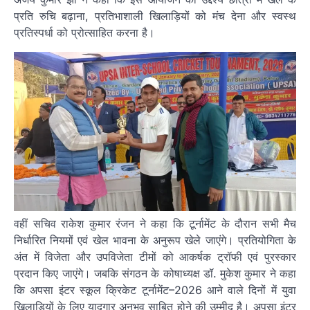
प्रति रुचि बढ़ाना, प्रतिभाशाली खिलाड़ियों को मंच देना और स्वस्थ
प्रतिस्पर्धा को प्रोत्साहित करना है।
वहीं सचिव राकेश कुमार रंजन ने कहा कि टूर्नामेंट के दौरान सभी मैच
निर्धारित नियमों एवं खेल भावना के अनुरूप खेले जाएंगे। प्रतियोगिता के
अंत में विजेता और उपविजेता टीमों को आकर्षक ट्रॉफी एवं पुरस्कार
प्रदान किए जाएंगे। जबकि संगठन के कोषाध्यक्ष डॉ. मुकेश कुमार ने कहा
कि अपसा इंटर स्कूल क्रिकेट टूर्नामेंट–2026 आने वाले दिनों में युवा
खिलाड़ियों के लिए यादगार अनुभव साबित होने की उम्मीद है। अपसा इंटर