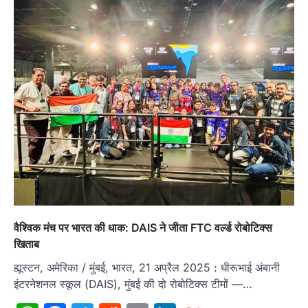
वैश्विक मंच पर भारत की धाक: DAIS ने जीता FTC वर्ल्ड रोबोटिक्स
खिताब
ह्यूस्टन, अमेरिका / मुंबई, भारत, 21 अप्रैल 2025 : धीरूभाई अंबानी
इंटरनेशनल स्कूल (DAIS), मुंबई की दो रोबोटिक्स टीमों —…