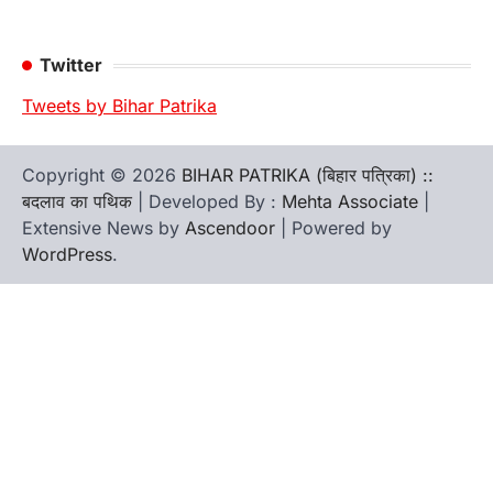
Twitter
Tweets by Bihar Patrika
Copyright © 2026
BIHAR PATRIKA (बिहार पत्रिका) ::
बदलाव का पथिक
| Developed By :
Mehta Associate
|
Extensive News by
Ascendoor
| Powered by
WordPress
.