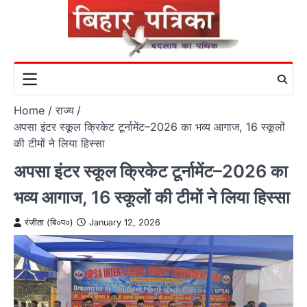
Skip
to
content
Home
राज्य
अपसा इंटर स्कूल क्रिकेट टूर्नामेंट–2026 का भव्य आगाज, 16 स्कूलों
की टीमों ने लिया हिस्सा
अपसा इंटर स्कूल क्रिकेट टूर्नामेंट–2026 का
भव्य आगाज, 16 स्कूलों की टीमों ने लिया हिस्सा
रंजीता (बि०प०)
January 12, 2026