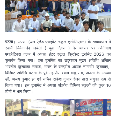
पटना
। अपसा (अन-ऐडेड प्राइवेट स्कूल एसोसिएशन) के तत्वावधान में
स्वामी विवेकानंद जयंती ( युवा दिवस ) के अवसर पर गर्दनीबाग
एथलेटिक्स क्लब में अपसा इंटर स्कूल क्रिकेट टूर्नामेंट–2026 का
शुभारंभ किया गया। इस टूर्नामेंट का उद्घाटन मुख्य अतिथि अखिल
भारतीय कुशवाहा समाज, भारत के राष्ट्रीय अध्यक्ष नागमणि कुशवाहा,
विशिष्ट अतिथि पटना के पूर्व महापौर श्याम बाबू राय, अपसा के अध्यक्ष
डॉ. अजय कुमार झा एवं सचिव राकेश कुमार रंजन द्वारा संयुक्त रूप से
किया गया। इस टूर्नामेंट में अपसा अंतर्गत विभिन्न स्कूलों की कुल 16
टीमों ने भाग लिया।