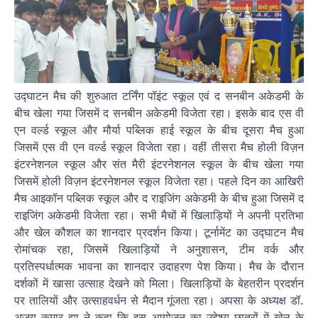
उद्घाटन मैच की शुरुआत टर्निंग पॉइंट स्कूल एवं द सनबीन अकेडमी के
बीच खेला गया जिसमें द सनबीन अकेडमी विजेता रहा। इसके बाद एस वी
एन वर्ल्ड स्कूल और मौर्या पब्लिक हाई स्कूल के बीच दूसरा मैच हुआ
जिसमें एस वी एन वर्ल्ड स्कूल विजेता रहा। वहीं तीसरा मैच होली विज़न
इंटरनेशनल स्कूल और संत मैरी इंटरनेशनल स्कूल के बीच खेला गया
जिसमें होली विज़न इंटरनेशनल स्कूल विजेता रहा। पहले दिन का आखिरी
मैच आइकॉन पब्लिक स्कूल और द राइजिंग अकेडमी के बीच हुआ जिसमें द
राइजिंग अकेडमी विजेता रहा। सभी मैचों में खिलाड़ियों ने अपनी प्रतिभा
और खेल कौशल का शानदार प्रदर्शन किया। टूर्नामेंट का उद्घाटन मैच
रोमांचक रहा, जिसमें खिलाड़ियों ने अनुशासन, टीम वर्क और
प्रतिस्पर्धात्मक भावना का शानदार उदाहरण पेश किया। मैच के दौरान
दर्शकों में खासा उत्साह देखने को मिला। खिलाड़ियों के बेहतरीन प्रदर्शन
पर तालियों और उत्साहवर्धन से मैदान गूंजता रहा। अपसा के अध्यक्ष डॉ.
अजय कुमार झा ने कहा कि इस आयोजन का उद्देश्य छात्रों में खेल के