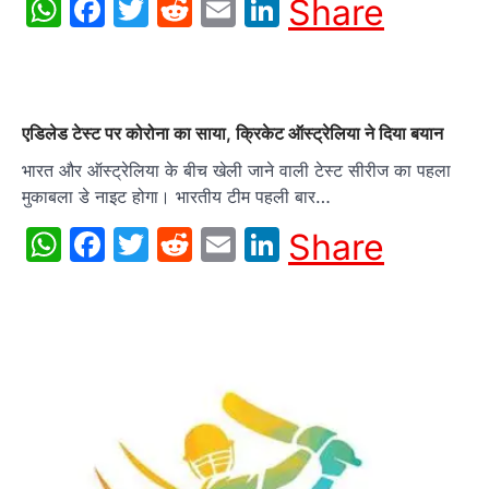
WhatsApp
Facebook
Twitter
Reddit
Email
LinkedIn
Share
एडिलेड टेस्ट पर कोरोना का साया, क्रिकेट ऑस्ट्रेलिया ने दिया बयान
भारत और ऑस्ट्रेलिया के बीच खेली जाने वाली टेस्ट सीरीज का पहला
मुकाबला डे नाइट होगा। भारतीय टीम पहली बार…
WhatsApp
Facebook
Twitter
Reddit
Email
LinkedIn
Share