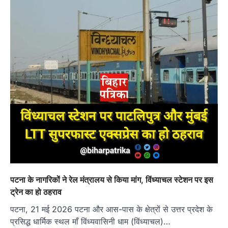
पटना के नागरिकों ने रेल मंत्रालय से किया मांग, विंध्याचल स्टेशन पर इस
ट्रेन का हो ठहराव
पटना, 21 मई 2026 पटना और आस-पास के क्षेत्रों से उत्तर प्रदेश के
प्रसिद्ध धार्मिक स्थल माँ विंध्यवासिनी धाम (विंध्याचल)…