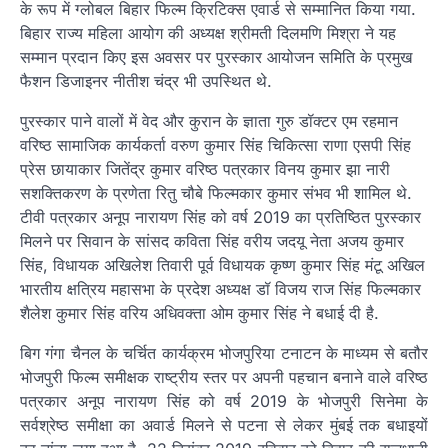
के रूप में ग्लोबल बिहार फिल्म क्रिटिक्स एवार्ड से सम्मानित किया गया.
बिहार राज्य महिला आयोग की अध्यक्ष श्रीमती दिलमणि मिश्रा ने यह
सम्मान प्रदान किए इस अवसर पर पुरस्कार आयोजन समिति के प्रमुख
फैशन डिजाइनर नीतीश चंद्र भी उपस्थित थे.
पुरस्कार पाने वालों में वेद और कुरान के ज्ञाता गुरु डॉक्टर एम रहमान
वरिष्ठ सामाजिक कार्यकर्ता वरुण कुमार सिंह चिकित्सा राणा एसपी सिंह
प्रेस छायाकार जितेंद्र कुमार वरिष्ठ पत्रकार विनय कुमार झा नारी
सशक्तिकरण के प्रणेता रितु चौबे फिल्मकार कुमार संभव भी शामिल थे.
टीवी पत्रकार अनूप नारायण सिंह को वर्ष 2019 का प्रतिष्ठित पुरस्कार
मिलने पर सिवान के सांसद कविता सिंह वरीय जदयू नेता अजय कुमार
सिंह, विधायक अखिलेश तिवारी पूर्व विधायक कृष्ण कुमार सिंह मंटू अखिल
भारतीय क्षत्रिय महासभा के प्रदेश अध्यक्ष डॉ विजय राज सिंह फिल्मकार
शैलेश कुमार सिंह वरिय अधिवक्ता ओम कुमार सिंह ने बधाई दी है.
बिग गंगा चैनल के चर्चित कार्यक्रम भोजपुरिया टनाटन के माध्यम से बतौर
भोजपुरी फिल्म समीक्षक राष्ट्रीय स्तर पर अपनी पहचान बनाने वाले वरिष्ठ
पत्रकार अनूप नारायण सिंह को वर्ष 2019 के भोजपुरी सिनेमा के
सर्वश्रेष्ठ समीक्षा का अवार्ड मिलने से पटना से लेकर मुंबई तक बधाइयों