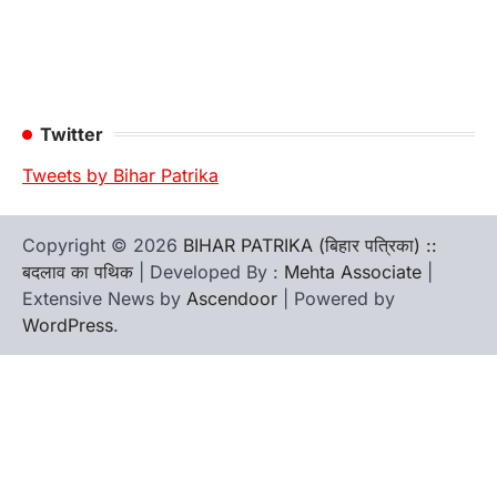
Twitter
Tweets by Bihar Patrika
Copyright © 2026
BIHAR PATRIKA (बिहार पत्रिका) ::
बदलाव का पथिक
| Developed By :
Mehta Associate
|
Extensive News by
Ascendoor
| Powered by
WordPress
.