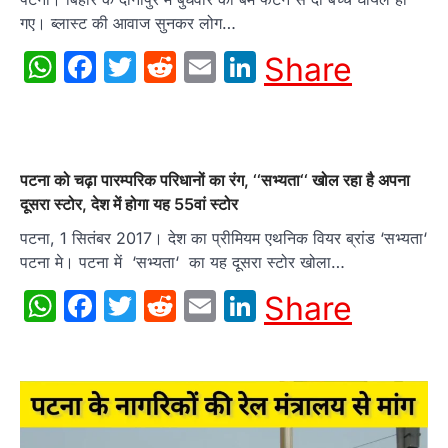
गए। ब्लास्ट की आवाज सुनकर लोग…
WhatsApp
Facebook
Twitter
Reddit
Email
LinkedIn
Share
पटना को चढ़ा पारम्परिक परिधानों का रंग, ‘‘सभ्यता‘‘ खोल रहा है अपना
दूसरा स्टोर, देश में होगा यह 55वां स्टोर
पटना, 1 सितंबर 2017। देश का प्रीमियम एथनिक वियर ब्रांड ‘सभ्यता‘
पटना मे। पटना में ‘सभ्यता‘ का यह दूसरा स्टोर खोला…
WhatsApp
Facebook
Twitter
Reddit
Email
LinkedIn
Share