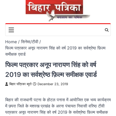
Skip
to
content
Home
सिनेमा/टीवी
फिल्म पत्रकार अनूप नारायण सिंह को वर्ष 2019 का सर्वश्रेष्ठ फ़िल्म
समीक्षक एवार्ड
फिल्म पत्रकार अनूप नारायण सिंह को वर्ष
2019 का सर्वश्रेष्ठ फ़िल्म समीक्षक एवार्ड
बिहार पत्रिका ब्यूरो
December 23, 2019
बिहार की राजधानी पटना के होटल पनास में आयोजित एक भव्य कार्यक्रम
में छपरा जिले के मशरख प्रखंड के अरना पंचायत निवासी वरिष्ठ टीवी
पत्रकार अनूप नारायण सिंह को वर्ष 2019 के सर्वश्रेष्ठ फ़िल्म समीक्षक