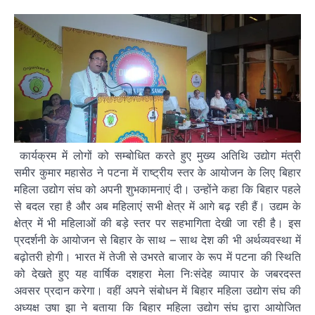
कार्यक्रम में लोगों को सम्बोधित करते हुए मुख्य अतिथि उद्योग मंत्री
समीर कुमार महासेठ ने पटना में राष्ट्रीय स्तर के आयोजन के लिए बिहार
महिला उद्योग संघ को अपनी शुभकामनाएं दी। उन्होंने कहा कि बिहार पहले
से बदल रहा है और अब महिलाएं सभी क्षेत्र में आगे बढ़ रही हैं। उद्यम के
क्षेत्र में भी महिलाओं की बड़े स्तर पर सहभागिता देखी जा रही है। इस
प्रदर्शनी के आयोजन से बिहार के साथ – साथ देश की भी अर्थव्यवस्था में
बढ़ोतरी होगी। भारत में तेजी से उभरते बाजार के रूप में पटना की स्थिति
को देखते हुए यह वार्षिक दशहरा मेला निःसंदेह व्यापार के जबरदस्त
अवसर प्रदान करेगा। वहीं अपने संबोधन में बिहार महिला उद्योग संघ की
अध्यक्ष उषा झा ने बताया कि बिहार महिला उद्योग संघ द्वारा आयोजित