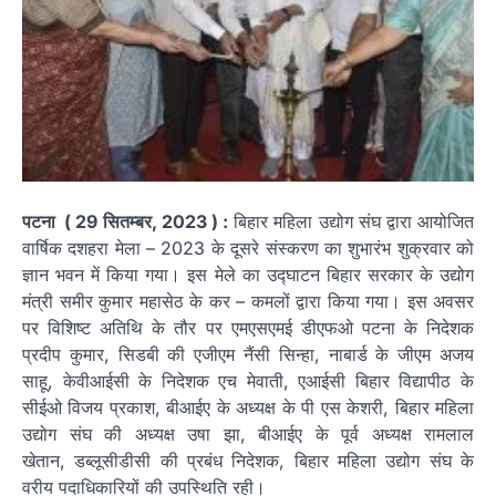
पटना ( 29 सितम्बर, 2023 ) :
बिहार महिला उद्योग संघ द्वारा आयोजित
वार्षिक दशहरा मेला – 2023 के दूसरे संस्करण का शुभारंभ शुक्रवार को
ज्ञान भवन में किया गया। इस मेले का उद्घाटन बिहार सरकार के उद्योग
मंत्री समीर कुमार महासेठ के कर – कमलों द्वारा किया गया। इस अवसर
पर विशिष्ट अतिथि के तौर पर एमएसएमई डीएफओ पटना के निदेशक
प्रदीप कुमार, सिडबी की एजीएम नैंसी सिन्हा, नाबार्ड के जीएम अजय
साहू, केवीआईसी के निदेशक एच मेवाती, एआईसी बिहार विद्यापीठ के
सीईओ विजय प्रकाश, बीआईए के अध्यक्ष के पी एस केशरी, बिहार महिला
उद्योग संघ की अध्यक्ष उषा झा, बीआईए के पूर्व अध्यक्ष रामलाल
खेतान, डब्लूसीडीसी की प्रबंध निदेशक, बिहार महिला उद्योग संघ के
वरीय पदाधिकारियों की उपस्थिति रही।