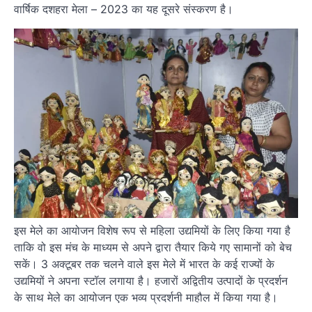
वार्षिक दशहरा मेला – 2023 का यह दूसरे संस्करण है।
इस मेले का आयोजन विशेष रूप से महिला उद्यमियों के लिए किया गया है
ताकि वो इस मंच के माध्यम से अपने द्वारा तैयार किये गए सामानों को बेच
सकें। 3 अक्टूबर तक चलने वाले इस मेले में भारत के कई राज्यों के
उद्यमियों ने अपना स्टॉल लगाया है। हजारों अद्वितीय उत्पादों के प्रदर्शन
के साथ मेले का आयोजन एक भव्य प्रदर्शनी माहौल में किया गया है।