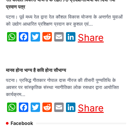
प्रमाण पत्र
पटना। पूर्व मध्य रेल द्वारा रेल कौशल विकास योजना के अन्तर्गत युवाओं
को उद्योग आधारित प्रशिक्षण प्रदान कर कुशल एवं…
WhatsApp
Facebook
Twitter
Reddit
Email
LinkedIn
Share
मानव होना भाग्य है कवि होना सौभाग्य
पटना। प्रसिद्ध गीतकार गोपाल दास नीरज की तीसरी पुण्यतिथि के
अवसर पर सांस्कृतिक संस्था नवगीतिका लोक रसधार द्वारा आयोजित
कार्यक्रम…
WhatsApp
Facebook
Twitter
Reddit
Email
LinkedIn
Share
Facebook