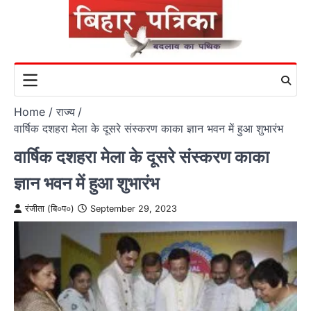
Skip
to
content
Home
राज्य
वार्षिक दशहरा मेला के दूसरे संस्करण काका ज्ञान भवन में हुआ शुभारंभ
वार्षिक दशहरा मेला के दूसरे संस्करण काका
ज्ञान भवन में हुआ शुभारंभ
रंजीता (बि०प०)
September 29, 2023