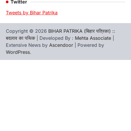
Twitter
Tweets by Bihar Patrika
Copyright © 2026
BIHAR PATRIKA (बिहार पत्रिका) ::
बदलाव का पथिक
| Developed By :
Mehta Associate
|
Extensive News by
Ascendoor
| Powered by
WordPress
.