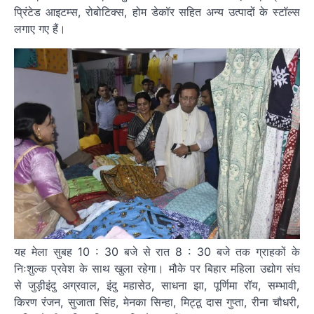
प्रिंटेड आइटम्स, रोबोटिक्स, होम डेकॉर सहित अन्य उत्पादों के स्टॉल्स
लगाए गए हैं।
यह मेला सुबह 10 : 30 बजे से रात 8 : 30 बजे तक ग्राहकों के
निःशुल्क प्रवेश के साथ खुला रहेगा। मौके पर बिहार महिला उद्योग संघ
से जुड़ीइंदु अग्रवाल, इंदु महासेठ, साधना झा, पूर्णिमा रॉय, सम्भावी,
किरण रंजन, सुजाता सिंह, मेनका सिन्हा, मिट्ठू दास गुप्ता, रीना चौधरी,