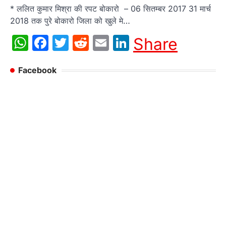
* ललित कुमार मिश्रा की रपट बोकारो – 06 सितम्बर 2017 31 मार्च
2018 तक पुरे बोकारो जिला को खुले मे…
WhatsApp
Facebook
Twitter
Reddit
Email
LinkedIn
Share
Facebook