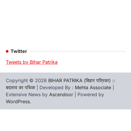
Twitter
Tweets by Bihar Patrika
Copyright © 2026
BIHAR PATRIKA (बिहार पत्रिका) ::
बदलाव का पथिक
| Developed By :
Mehta Associate
|
Extensive News by
Ascendoor
| Powered by
WordPress
.