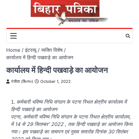
Skip
to
content
Home
इंटरव्यू / व्यक्ति विशेष
कार्यालय में हिन्दी पखवाड़े का आयोजन
कार्यालय में हिन्दी पखवाड़े का आयोजन
रंजीता (बि०प०)
October 1, 2022
कर्मचारी भविष्य निधि संगठन के पटना स्थित क्षेत्रीय कार्यालय में
हिन्दी पखवाड़े का आयोजन
पटना, कर्मचारी भविष्य निधि संगठन के पटना स्थित क्षेत्रीय कार्यालय,
में 14 से 29 सितम्बर’ 2022 , तक हिन्दी पखवाड़े का आयोजन किया
गया। इस पखवाड़े का समापन एवं मुख्य समारोह दिनांक 30 सितंबर