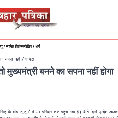
्यू / व्यक्ति विशेष
ज्योतिष / धर्म
े का सपना नहीं होगा पूरा
 तो मुख्यमंत्री बनने का सपना नहीं होगा
ंह के बीच तू तू मैं मैं अब परिवार तक पहुंच गया है। बीते दिनों प्रदेश अध्यक्