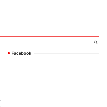
Facebook
ष