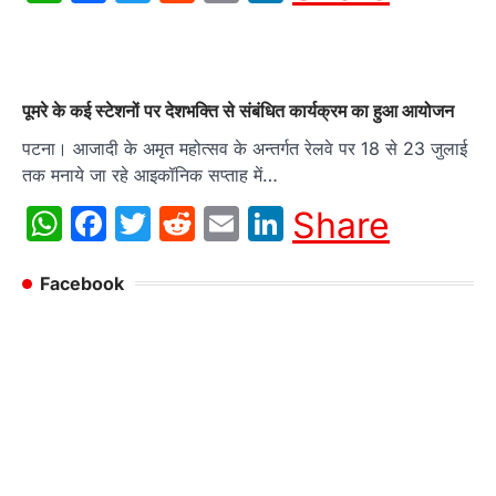
पूमरे के कई स्टेशनों पर देशभक्ति से संबंधित कार्यक्रम का हुआ आयोजन
पटना। आजादी के अमृत महोत्सव के अन्तर्गत रेलवे पर 18 से 23 जुलाई
तक मनाये जा रहे आइकॉनिक सप्ताह में…
WhatsApp
Facebook
Twitter
Reddit
Email
LinkedIn
Share
Facebook