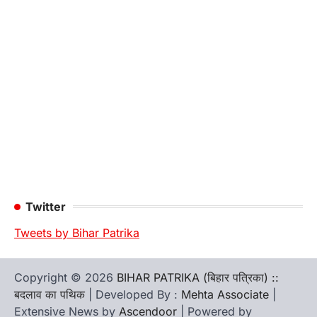
Twitter
Tweets by Bihar Patrika
Copyright © 2026
BIHAR PATRIKA (बिहार पत्रिका) ::
बदलाव का पथिक
| Developed By :
Mehta Associate
|
Extensive News by
Ascendoor
| Powered by