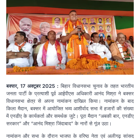
बक्सर, 17 अक्टूबर 2025 :
बिहार विधानसभा चुनाव के तहत भारतीय
जनता पार्टी के प्रत्याशी पूर्व आईपीएस अधिकारी आनंद मिश्रा ने बक्सर
विधानसभा क्षेत्र से अपना नामांकन दाखिल किया। नामांकन के बाद
किला मैदान, बक्सर में आयोजित भव्य आशीर्वाद सभा में हजारों की संख्या
में एनडीए के कार्यकर्ता और समर्थक जुटे। पूरा मैदान “अबकी बार, एनडीए
सरकार” और “आनंद मिश्रा जिंदाबाद” के नारों से गूंज उठा।
नामांकन और सभा के दौरान भाजपा के वरिष्ठ नेता एवं अलीगढ़ सांसद