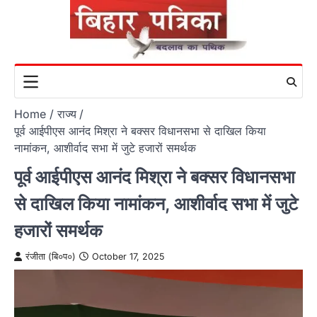
Skip
to
content
Home
राज्य
पूर्व आईपीएस आनंद मिश्रा ने बक्सर विधानसभा से दाखिल किया
नामांकन, आशीर्वाद सभा में जुटे हजारों समर्थक
पूर्व आईपीएस आनंद मिश्रा ने बक्सर विधानसभा
से दाखिल किया नामांकन, आशीर्वाद सभा में जुटे
हजारों समर्थक
रंजीता (बि०प०)
October 17, 2025