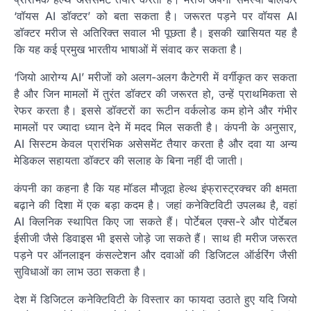
‘वॉयस AI डॉक्टर’ को बता सकता है। जरूरत पड़ने पर वॉयस AI
डॉक्टर मरीज से अतिरिक्त सवाल भी पूछता है। इसकी खासियत यह है
कि यह कई प्रमुख भारतीय भाषाओं में संवाद कर सकता है।
‘जियो आरोग्य AI’ मरीजों को अलग-अलग कैटेगरी में वर्गीकृत कर सकता
है और जिन मामलों में तुरंत डॉक्टर की जरूरत हो, उन्हें प्राथमिकता से
रेफर करता है। इससे डॉक्टरों का रूटीन वर्कलोड कम होने और गंभीर
मामलों पर ज्यादा ध्यान देने में मदद मिल सकती है। कंपनी के अनुसार,
AI सिस्टम केवल प्रारंभिक असेसमेंट तैयार करता है और दवा या अन्य
मेडिकल सहायता डॉक्टर की सलाह के बिना नहीं दी जाती।
कंपनी का कहना है कि यह मॉडल मौजूदा हेल्थ इंफ्रास्ट्रक्चर की क्षमता
बढ़ाने की दिशा में एक बड़ा कदम है। जहां कनेक्टिविटी उपलब्ध है, वहां
AI क्लिनिक स्थापित किए जा सकते हैं। पोर्टेबल एक्स-रे और पोर्टेबल
ईसीजी जैसे डिवाइस भी इससे जोड़े जा सकते हैं। साथ ही मरीज जरूरत
पड़ने पर ऑनलाइन कंसल्टेशन और दवाओं की डिजिटल ऑर्डरिंग जैसी
सुविधाओं का लाभ उठा सकता है।
देश में डिजिटल कनेक्टिविटी के विस्तार का फायदा उठाते हुए यदि जियो