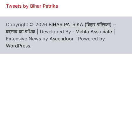
Tweets by Bihar Patrika
Copyright © 2026
BIHAR PATRIKA (बिहार पत्रिका) ::
बदलाव का पथिक
| Developed By :
Mehta Associate
|
Extensive News by
Ascendoor
| Powered by
WordPress
.