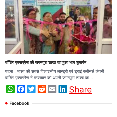
वॉशिंग एक्सप्रेस की जगनपुरा शाखा का हुआ भव्य शुभारंभ
पटना : भारत की सबसे विश्वशनीय लॉन्ड्री एवं ड्राई क्लीनर्स कंपनी
वॉशिंग एक्सप्रेस ने मंगलवार को अपनी जगनपुरा शाखा का…
WhatsApp
Facebook
Twitter
Reddit
Email
LinkedIn
Share
Facebook