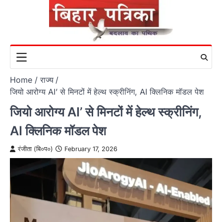
Skip
to
content
Home
राज्य
जियो आरोग्य AI’ से मिनटों में हेल्थ स्क्रीनिंग, AI क्लिनिक मॉडल पेश
जियो आरोग्य AI’ से मिनटों में हेल्थ स्क्रीनिंग,
AI क्लिनिक मॉडल पेश
रंजीता (बि०प०)
February 17, 2026