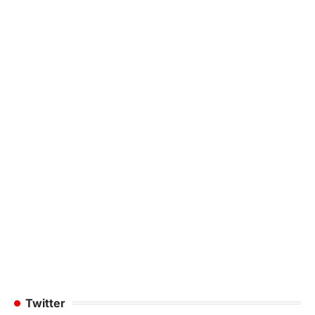
Twitter