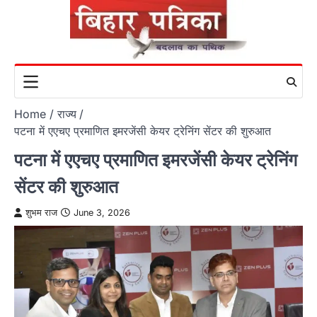
Skip
to
content
Home
राज्य
पटना में एएचए प्रमाणित इमरजेंसी केयर ट्रेनिंग सेंटर की शुरुआत
पटना में एएचए प्रमाणित इमरजेंसी केयर ट्रेनिंग
सेंटर की शुरुआत
शुभम राज
June 3, 2026