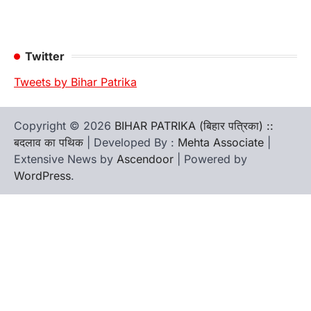
Twitter
Tweets by Bihar Patrika
Copyright © 2026
BIHAR PATRIKA (बिहार पत्रिका) ::
बदलाव का पथिक
| Developed By :
Mehta Associate
|
Extensive News by
Ascendoor
| Powered by
WordPress
.