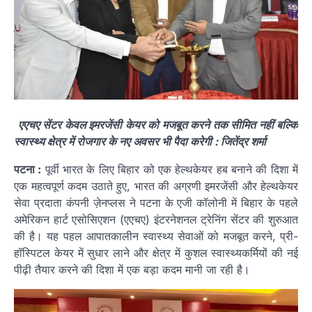
एएचए सेंटर केवल इमरजेंसी केयर को मजबूत करने तक सीमित नहीं बल्कि
स्वास्थ्य क्षेत्र में रोजगार के नए अवसर भी पैदा करेगी : जितेंद्र शर्मा
पटना :
पूर्वी भारत के लिए बिहार को एक हेल्थकेयर हब बनाने की दिशा में
एक महत्वपूर्ण कदम उठाते हुए, भारत की अग्रणी इमरजेंसी और हेल्थकेयर
सेवा प्रदाता कंपनी ज़ेनप्लस ने पटना के एजी कॉलोनी में बिहार के पहले
अमेरिकन हार्ट एसोसिएशन (एएचए) इंटरनेशनल ट्रेनिंग सेंटर की शुरुआत
की है। यह पहल आपातकालीन स्वास्थ्य सेवाओं को मजबूत करने, प्री-
हॉस्पिटल केयर में सुधार लाने और क्षेत्र में कुशल स्वास्थ्यकर्मियों की नई
पीढ़ी तैयार करने की दिशा में एक बड़ा कदम मानी जा रही है।