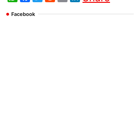
Facebook