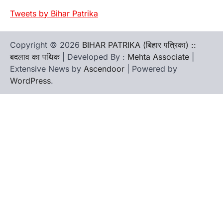
Tweets by Bihar Patrika
Copyright © 2026
BIHAR PATRIKA (बिहार पत्रिका) ::
बदलाव का पथिक
| Developed By :
Mehta Associate
|
Extensive News by
Ascendoor
| Powered by
WordPress
.