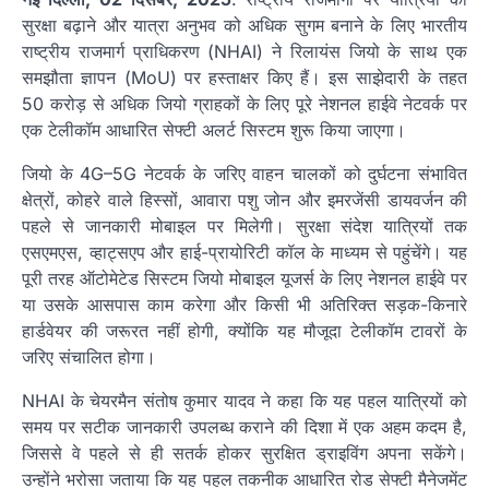
सुरक्षा बढ़ाने और यात्रा अनुभव को अधिक सुगम बनाने के लिए भारतीय
राष्ट्रीय राजमार्ग प्राधिकरण (NHAI) ने रिलायंस जियो के साथ एक
समझौता ज्ञापन (MoU) पर हस्ताक्षर किए हैं। इस साझेदारी के तहत
50 करोड़ से अधिक जियो ग्राहकों के लिए पूरे नेशनल हाईवे नेटवर्क पर
एक टेलीकॉम आधारित सेफ्टी अलर्ट सिस्टम शुरू किया जाएगा।
जियो के 4G–5G नेटवर्क के जरिए वाहन चालकों को दुर्घटना संभावित
क्षेत्रों, कोहरे वाले हिस्सों, आवारा पशु जोन और इमरजेंसी डायवर्जन की
पहले से जानकारी मोबाइल पर मिलेगी। सुरक्षा संदेश यात्रियों तक
एसएमएस, व्हाट्सएप और हाई-प्रायोरिटी कॉल के माध्यम से पहुंचेंगे। यह
पूरी तरह ऑटोमेटेड सिस्टम जियो मोबाइल यूजर्स के लिए नेशनल हाईवे पर
या उसके आसपास काम करेगा और किसी भी अतिरिक्त सड़क-किनारे
हार्डवेयर की जरूरत नहीं होगी, क्योंकि यह मौजूदा टेलीकॉम टावरों के
जरिए संचालित होगा।
NHAI के चेयरमैन संतोष कुमार यादव ने कहा कि यह पहल यात्रियों को
समय पर सटीक जानकारी उपलब्ध कराने की दिशा में एक अहम कदम है,
जिससे वे पहले से ही सतर्क होकर सुरक्षित ड्राइविंग अपना सकेंगे।
उन्होंने भरोसा जताया कि यह पहल तकनीक आधारित रोड सेफ्टी मैनेजमेंट