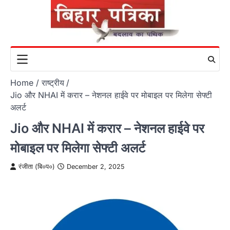
Skip
to
content
Home
राष्ट्रीय
Jio और NHAI में करार – नेशनल हाईवे पर मोबाइल पर मिलेगा सेफ्टी
अलर्ट
Jio और NHAI में करार – नेशनल हाईवे पर
मोबाइल पर मिलेगा सेफ्टी अलर्ट
रंजीता (बि०प०)
December 2, 2025