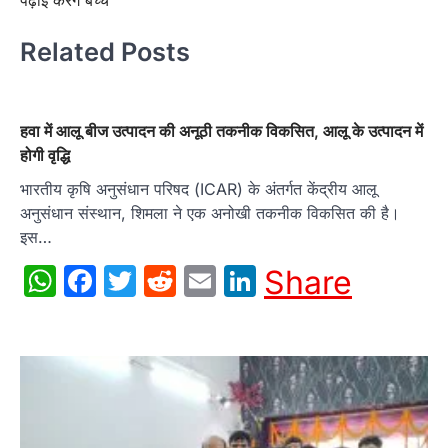
Related Posts
हवा में आलू बीज उत्पादन की अनूठी तकनीक विकसित, आलू के उत्पादन में
होगी वृद्धि
भारतीय कृषि अनुसंधान परिषद (ICAR) के अंतर्गत केंद्रीय आलू
अनुसंधान संस्थान, शिमला ने एक अनोखी तकनीक विकसित की है।
इस…
WhatsApp
Facebook
Twitter
Reddit
Email
LinkedIn
Share