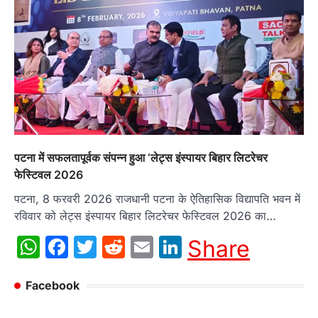
पटना में सफलतापूर्वक संपन्न हुआ ‘लेट्स इंस्पायर बिहार लिटरेचर
फेस्टिवल 2026
पटना, 8 फरवरी 2026 राजधानी पटना के ऐतिहासिक विद्यापति भवन में
रविवार को लेट्स इंस्पायर बिहार लिटरेचर फेस्टिवल 2026 का…
WhatsApp
Facebook
Twitter
Reddit
Email
LinkedIn
Share
Facebook