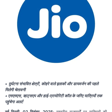
•
दुर्घटना संभावित क्षेत्रों, कोहरे वाले इलाकों और डायवर्जन की पहले
मिलेगी चेतावनी
• एसएमएस, व्हाट्सएप और हाई-प्रायोरिटी कॉल के जरिए यात्रियों तक
पहुंचेगा अलर्ट
नई दिल्ली, 02 दिसंबर, 2025
: राष्ट्रीय राजमार्गों पर यात्रियों की