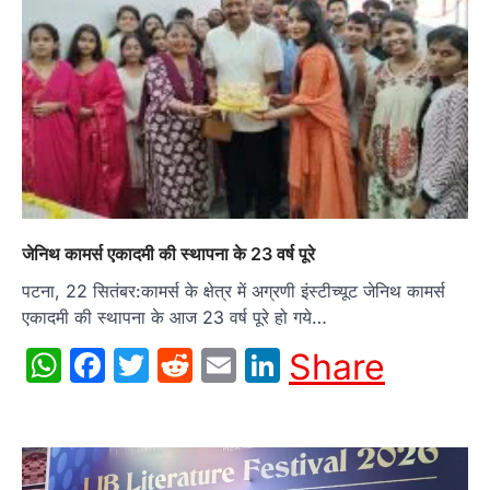
जेनिथ कामर्स एकादमी की स्थापना के 23 वर्ष पूरे
पटना, 22 सितंबर:कामर्स के क्षेत्र में अग्रणी इंस्टीच्यूट जेनिथ कामर्स
एकादमी की स्थापना के आज 23 वर्ष पूरे हो गये…
WhatsApp
Facebook
Twitter
Reddit
Email
LinkedIn
Share