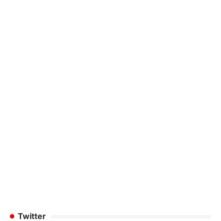
Twitter