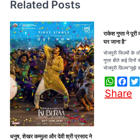
Related Posts
राकेश गुप्ता ने पूर
घर जाना है”
भोजपुरी फिल्मों के 
गुप्ता बीते कई दिनो
भोजपुरी फ़िल्म”मुझ
What
Fa
Share
धनुष, शेखर कम्मुला और देवी श्री प्रसाद ने