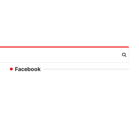
Facebook