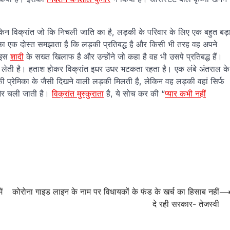
न विक्रांत जो कि निचली जाति का है, लड़की के परिवार के लिए एक बहुत बड़
उसका एक दोस्त समझाता है कि लड़की प्रतिबद्ध है और किसी भी तरह वह अपने
इस
शादी
के सख्त खिलाफ है और उन्होंने जो कहा है वह भी उसपे प्रतिबद्ध हैं।
लेती है। हताश होकर विक्रांत इधर उधर भटकता रहता है। एक लंबे अंतराल के
प्रेमिका के जैसी दिखने वाली लड़की मिलती है, लेकिन वह लड़की वहां सिर्फ
 और चली जाती है।
विक्रांत मुस्कुराता
है, ये सोच कर की “
प्यार कभी नहीं
ं
कोरोना गाइड लाइन के नाम पर विधायकों के फंड के खर्च का हिसाब नहीं
दे रही सरकार- तेजस्वी