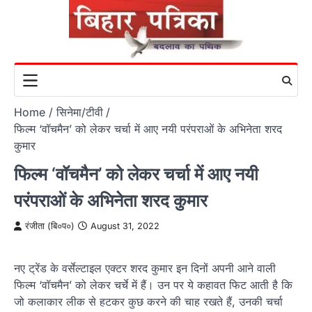
Skip
to
content
Home
सिनेमा/टीवी
फिल्म ‘वॉचमैन’ को लेकर चर्चा में आए नयी परंपराओं के अभिनेता शरद
कुमार
फिल्म ‘वॉचमैन’ को लेकर चर्चा में आए नयी
परंपराओं के अभिनेता शरद कुमार
रंजीता (बि०प०)
August 31, 2022
नए ट्रेंड के वर्सेल्टाइल एक्टर शरद कुमार इन दिनों अपनी आने वाली
फिल्म ‘वॉचमैन’ को लेकर चर्चे में हैं। उन पर ये कहावत फिट आती है कि
जो कलाकार लीक से हटकर कुछ करने की चाह रखते हैं, उनकी चर्चा