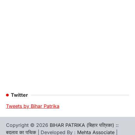
Twitter
Tweets by Bihar Patrika
Copyright © 2026
BIHAR PATRIKA (बिहार पत्रिका) ::
बदलाव का पथिक
| Developed By :
Mehta Associate
|