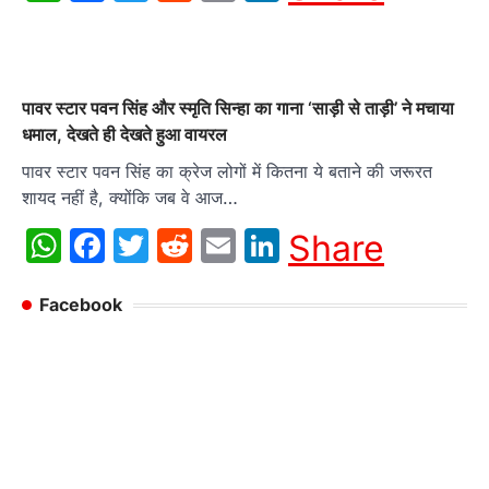
पावर स्टार पवन सिंह और स्मृति सिन्हा का गाना ‘साड़ी से ताड़ी’ ने मचाया
धमाल, देखते ही देखते हुआ वायरल
पावर स्टार पवन सिंह का क्रेज लोगों में कितना ये बताने की जरूरत
शायद नहीं है, क्योंकि जब वे आज…
WhatsApp
Facebook
Twitter
Reddit
Email
LinkedIn
Share
Facebook