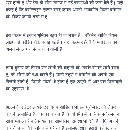
खूब होती है और ऐसे ही लोग समाज में नई परंपराओं को जन्म देते हैं। यही
वजह है कि वर्सेल्टाइल एक्टर शरद कुमार अपनी अपकमिंग फिल्म वॉचमैन
को लेकर काफी चर्चा में हैं।
इस फिल्म में इनकी भूमिका बहुत ही लाजवाब है। वॉचमैन जोकि रियल
लाइफ से प्रेरित होके बनाई गई है। यह फिल्म दर्शकों के मनोरंजन को
अलग लेवल पर लेकर जाने वाली है।
शरद कुमार की फिल्म उन लोगों की कहानी को सबके सामने लाने वाला
है, जो लोगों की रक्षा करते हैं। यानी शहरों में वॉचमैन की अपनी एक
जिंदगी होती है, जिसमे संघर्ष भी होता है एक ड्यूटी भी और एक जिम्मेदारी
का एहसास भी।
फ़िल्म के राईटर डायरेक्टर विनय सांडिल्य भी इस प्रोजेक्ट को लेकर
काफी उत्साहित हैं। उनका कहना है कि वॉचमैन में न सिर्फ मनोरंजन का
सारा मसाला है बल्कि यह एक सामाजिक सन्देश भी देती है। फ़िल्म की
कहानी वास्तविक जीवन से प्रेरित है इसलिए दर्शक इससे कनेक्ट कर