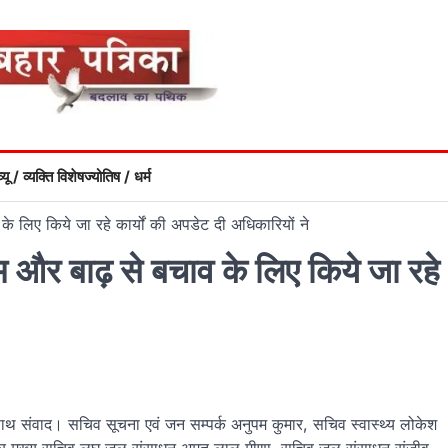
्यू / व्यक्ति विशेष
ज्योतिष / धर्म
लिए किये जा रहे कार्यों की अपडेट दी अधिकारियों ने
और बाढ़ से बचाव के लिए किये जा रहे
साथ संवाद। सचिव सूचना एवं जन सम्पर्क अनुपम कुमार, सचिव स्वास्थ्य लोकेश