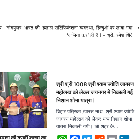
र
‘सेक्युलर’ भारत की ‘हलाल सर्टिफिकेशन’ व्यवस्था, हिन्दुओं पर लादा गया
‘जजिया कर’ ही है ! – श्री. रमेश शिंदे
श्री श्री 1008 श्री श्याम ज्योति जागरण
महोत्सव को लेकर जयनगर में निकाली गई
निशान शोभा यात्रा।
बिहार पत्रिका /पारस नाथ श्री श्याम ज्योति
जागरण महोत्सव को लेकर भव्य निशान शोभा
यात्रा निकाली गयी। जो शहर के…
हाउस की दसवीं शाखा का