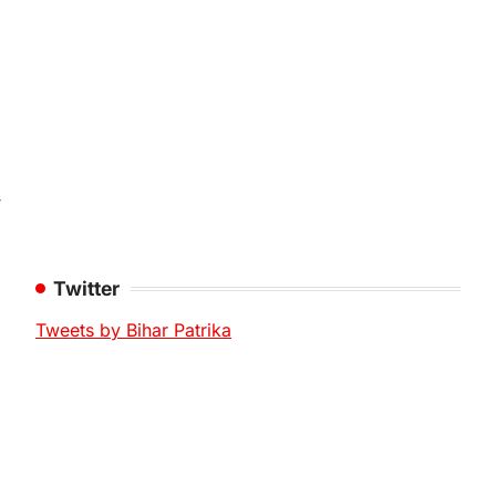
ल
Twitter
Tweets by Bihar Patrika