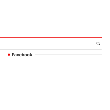
Facebook