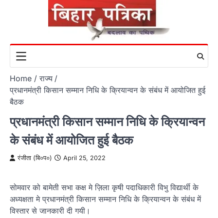
Skip
to
content
Home
राज्य
प्रधानमंत्री किसान सम्मान निधि के क्रियान्वन के संबंध में आयोजित हुई
बैठक
प्रधानमंत्री किसान सम्मान निधि के क्रियान्वन
के संबंध में आयोजित हुई बैठक
रंजीता (बि०प०)
April 25, 2022
सोमवार को बामेती सभा कक्ष मे ज़िला कृषी पदाधिकारी विभु विद्यार्थी के
अध्यक्षता मे प्रधानमंत्री किसान सम्मान निधि के क्रियान्वन के संबंध में
विस्तार से जानकारी दी गयी।