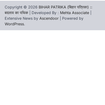
Copyright © 2026
BIHAR PATRIKA (बिहार पत्रिका) ::
बदलाव का पथिक
| Developed By :
Mehta Associate
|
Extensive News by
Ascendoor
| Powered by
WordPress
.