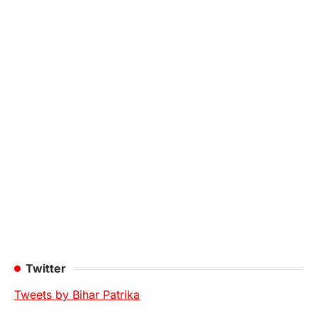
Twitter
Tweets by Bihar Patrika