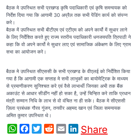
बैठक मे उपस्थित सभी प्रखण्ड कृषि पदाधिकारी एवं कृषि समन्वयक को
निर्देश दिया गया कि आगामी 30 अप्रैल तक सभी पेंडिंग कार्य को संपन्न
करे।
बैठक में उपस्थित सभी बीटीएम एवं एटीएम को अपने कार्यो में सुधार लाने
के लिए निर्देशित करते हुए राज्य स्तरीय पदाधिकारी धनजयपति त्रिपाठी ने
कहा कि वो अपने कार्यो मे सुधार लाए एवं सामाजिक अंकेक्षण के लिए ग्राम
सभा का आयोजन करे।
बैठक मे उपस्थित सीएससी के सभी प्रखण्ड के वीएलई को निर्देशित किया
गया है कि आगामी एक सप्ताह मे सभी लाभुकों का बायोमेट्रिक के माध्यम
से प्रमाणीकरण सुनिश्चत करे एवं वैसे लाभार्थी जिनका अभी तक बैंक
अकाउंट से आधार सीडींग नहीं हो सका है, उन्हें चिन्हित करे ताकि प्रधान
मंत्री सम्मान निधि के लाभ से वो वंचित ना ही सके। बैठक मे सीएससी
ज़िला प्रबंधक गौरव गुंजन, तनवीर अहमद खान एवं जिला समन्वयक
अमित कुमार उपस्थित थे।
WhatsApp
Facebook
Twitter
Reddit
Email
LinkedIn
Share