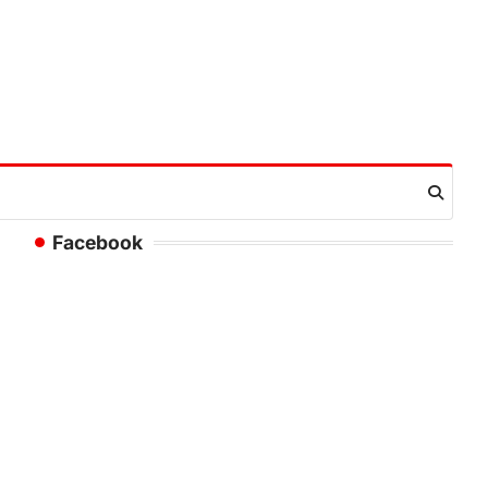
Facebook