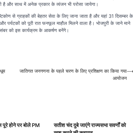
ाली है और साथ में अनेक प्रकार के व्यंजन भी परोसा जायेगा।
्टिकोण से ग्राहकों की बेहतर सेवा के लिए जाना जाता है और यहां 31 दिसम्बर के
र पर्यटकों को पूरी रात फनफूल माहौल मिलने वाला है। भोजपुरी के जाने माने
ंबर को इस कार्यक्रम के आकर्षण बनेंगे।
धूम
जातिगत जनगणना के पहले चरण के लिए प्रशिक्षण का किया गया
आयोजन
ल पूरे होने पर बोले PM
सतीश चंद दुबे जाएंगे राज्यसभा सवर्णों को
खुश करने की कवायद