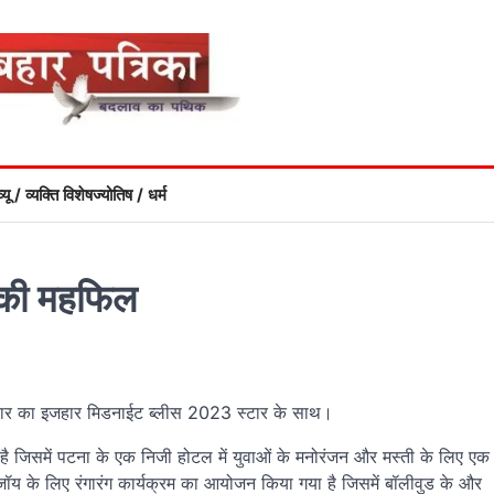
्यू / व्यक्ति विशेष
ज्योतिष / धर्म
रों की महफिल
्यार का इजहार मिडनाईट ब्लीस 2023 स्टार के साथ।
 जिसमें पटना के एक निजी होटल में युवाओं के मनोरंजन और मस्ती के लिए एक
ॉय के लिए रंगारंग कार्यक्रम का आयोजन किया गया है जिसमें बॉलीवुड के और