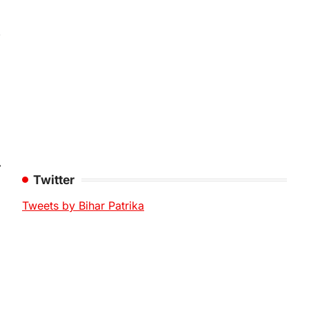
⟶
Twitter
Tweets by Bihar Patrika