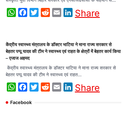
संस्कृति युवा विभाग बिहार सरकार एवं एनसीजेडसीसी के सहयोग से…
WhatsApp
Facebook
Twitter
Reddit
Email
LinkedIn
Share
केंद्रीय स्वास्थ्य मंत्रालय के डॉक्टर भाटिया ने माना राज्य सरकार से
बेहतर पप्पू यादव की टीम ने स्वास्थ्य एवं राहत के क्षेत्रों में बेहतर कार्य किया
– एजाज अहमद
केंद्रीय स्वास्थ्य मंत्रालय के डॉक्टर भाटिया ने माना राज्य सरकार से
बेहतर पप्पू यादव की टीम ने स्वास्थ्य एवं राहत…
WhatsApp
Facebook
Twitter
Reddit
Email
LinkedIn
Share
Facebook