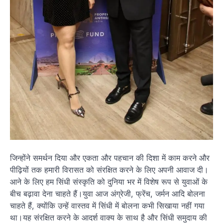
जिन्होंने समर्थन दिया और एकता और पहचान की दिशा में काम करने और
पीढ़ियों तक हमारी विरासत को संरक्षित करने के लिए अपनी आवाज दी।
आने के लिए हम सिंधी संस्कृति को दुनिया भर में विशेष रूप से युवाओं के
बीच बढ़ावा देना चाहते हैं।युवा आज अंग्रेजी, फ्रेंच, जर्मन आदि बोलना
चाहते हैं, क्योंकि उन्हें वास्तव में सिंधी में बोलना कभी सिखाया नहीं गया
था।यह संरक्षित करने के आदर्श वाक्य के साथ है और सिंधी समुदाय की