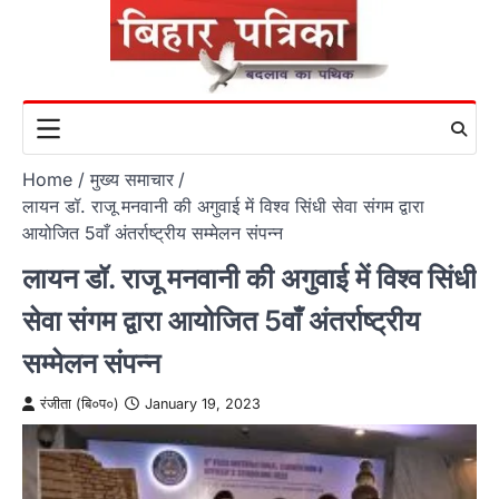
Skip
to
content
Home
मुख्य समाचार
लायन डॉ. राजू मनवानी की अगुवाई में विश्व सिंधी सेवा संगम द्वारा
आयोजित 5वाँ अंतर्राष्ट्रीय सम्मेलन संपन्न
लायन डॉ. राजू मनवानी की अगुवाई में विश्व सिंधी
सेवा संगम द्वारा आयोजित 5वाँ अंतर्राष्ट्रीय
सम्मेलन संपन्न
रंजीता (बि०प०)
January 19, 2023