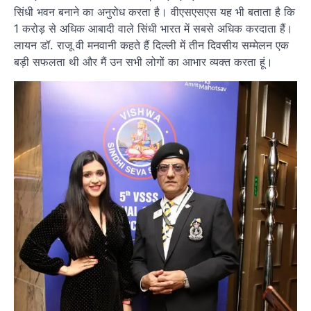
सिंधी भवन बनाने का अनुरोध करता है। वीएसएसएस यह भी बताता है कि
1 करोड़ से अधिक आबादी वाले सिंधी भारत में सबसे अधिक करदाता हैं।
लायन डॉ. राजू वी मनवानी कहते हैं दिल्ली में तीन दिवसीय सम्मेलन एक
बड़ी सफलता थी और मैं उन सभी लोगों का आभार व्यक्त करता हूं।