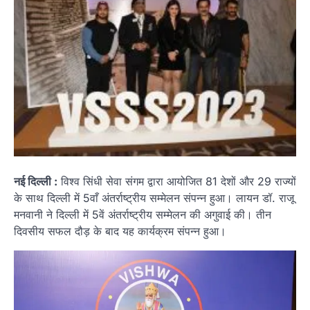
नई दिल्ली :
विश्व सिंधी सेवा संगम द्वारा आयोजित 81 देशों और 29 राज्यों
के साथ दिल्ली में 5वाँ अंतर्राष्ट्रीय सम्मेलन संपन्न हुआ। लायन डॉ. राजू
मनवानी ने दिल्ली में 5वें अंतर्राष्ट्रीय सम्मेलन की अगुवाई की। तीन
दिवसीय सफल दौड़ के बाद यह कार्यक्रम संपन्न हुआ।