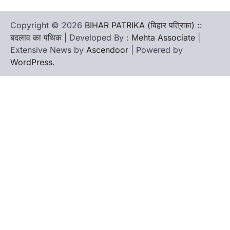
Copyright © 2026
BIHAR PATRIKA (बिहार पत्रिका) ::
बदलाव का पथिक
| Developed By :
Mehta Associate
|
Extensive News by
Ascendoor
| Powered by
WordPress
.