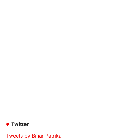
Twitter
Tweets by Bihar Patrika