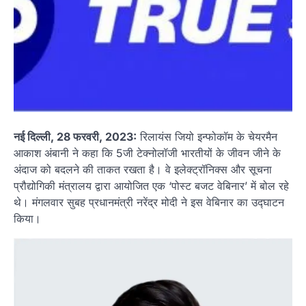
नई दिल्ली, 28 फरवरी, 2023:
रिलायंस जियो इन्फोकॉम के चेयरमैन
आकाश अंबानी ने कहा कि 5जी टेक्नोलॉजी भारतीयों के जीवन जीने के
अंदाज को बदलने की ताकत रखता है। वे इलेक्ट्रॉनिक्स और सूचना
प्रौद्योगिकी मंत्रालय द्वारा आयोजित एक ‘पोस्ट बजट वेबिनार’ में बोल रहे
थे। मंगलवार सुबह प्रधानमंत्री नरेंद्र मोदी ने इस वेबिनार का उद्घाटन
किया।