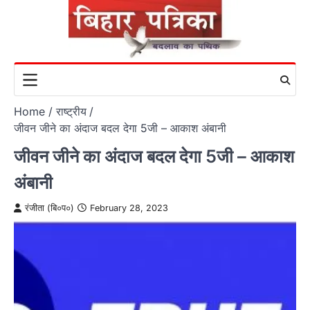
Skip
to
content
Home
राष्ट्रीय
जीवन जीने का अंदाज बदल देगा 5जी – आकाश अंबानी
जीवन जीने का अंदाज बदल देगा 5जी – आकाश
अंबानी
रंजीता (बि०प०)
February 28, 2023