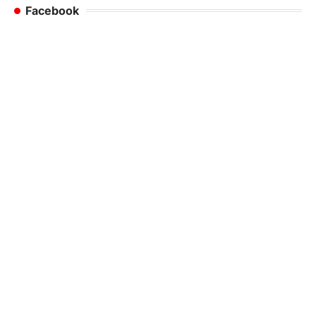
Facebook