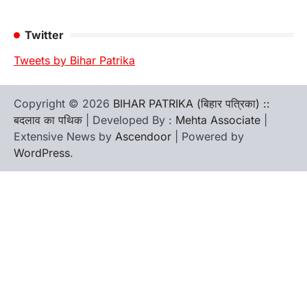
Twitter
Tweets by Bihar Patrika
Copyright © 2026
BIHAR PATRIKA (बिहार पत्रिका) ::
बदलाव का पथिक
| Developed By :
Mehta Associate
|
Extensive News by
Ascendoor
| Powered by
WordPress
.