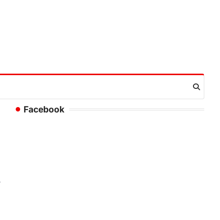
Facebook
ी