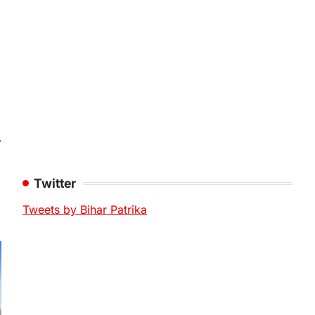
⟶
Twitter
Tweets by Bihar Patrika