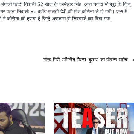
ंगाली पट्टी निवासी 52 साल के कामेश्वर सिंह, आरा नवादा भोजपुर के विष्णु
नगर पटना निवासी 90 वर्षीय मालती देवी की मौत कोरोना से हो गयी। एम्स में
े कोरोना को हराया है जिन्हें अस्प्ताल से डिस्चार्ज कर दिया गया।
गौरव गिरी अभिनीत फिल्म ‘दुलार’ का पोस्टर लॉन्च