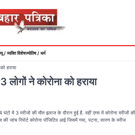
्यू / व्यक्ति विशेष
ज्योतिष / धर्म
ा को हराया
 13 लोगों ने कोरोना को हराया
घंटो में 3 मरीजो की मौत इलाज के दौरान हुई है. वहीं एम्स में कोरोना मरीजों क
मरीज की जांच रिपोर्ट कोरोना पॉजिटिव आई जिसमें गया, पटना, सारण के मरीज