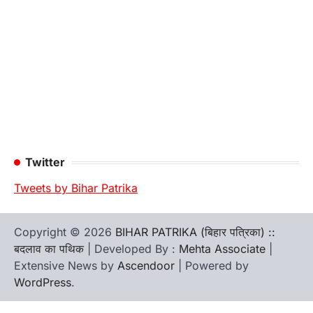
Twitter
Tweets by Bihar Patrika
Copyright © 2026
BIHAR PATRIKA (बिहार पत्रिका) ::
बदलाव का पथिक
| Developed By :
Mehta Associate
|
Extensive News by
Ascendoor
| Powered by
WordPress
.