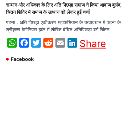
सम्मान और अधिकार के लिए अति पिछड़ा समाज ने किया आवाज बुलंद,
चिंतन शिविर में समाज के उत्थान को लेकर हुई चर्चा
पटना : अति पिछड़ा एकीकरण महाअभियान के तत्वावधान में पटना के
श्रीकृष्ण मेमोरियल हॉल में शोषित वंचित अतिपिछड़ा वर्ग चिंतन…
WhatsApp
Facebook
Twitter
Reddit
Email
LinkedIn
Share
Facebook