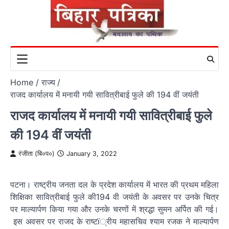
Skip
to
content
Home
राज्य
राजद कार्यालय में मनायी गयी सावित्रीबाई फुले की 194 वीं जयंती
राजद कार्यालय में मनायी गयी सावित्रीबाई फुले
की 194 वीं जयंती
रंजीता (बि०प०)
January 3, 2022
पटना। राष्ट्रीय जनता दल के प्रदेश कार्यालय में भारत की प्रथम महिला
शिक्षिका सावित्रीबाई फुले की194 वी जयंती के अवसर पर उनके चित्र
पर माल्यार्पण किया गया और उनके चरणों में श्रद्धा सुमन अर्पित की गई।
इस अवसर पर राजद के राष्टï्रीय महासचिव श्याम रजक ने माल्यार्पण