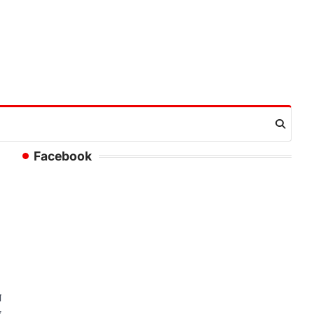
Facebook
श