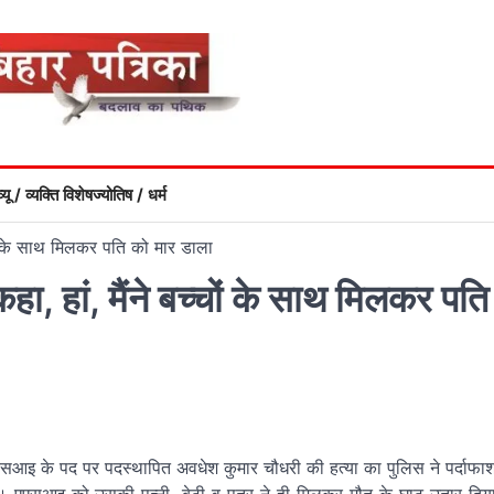
्यू / व्यक्ति विशेष
ज्योतिष / धर्म
ों के साथ मिलकर पति को मार डाला
, हां, मैंने बच्चों के साथ मिलकर पति
एएसआइ के पद पर पदस्थापित अवधेश कुमार चौधरी की हत्या का पुलिस ने पर्दाफा