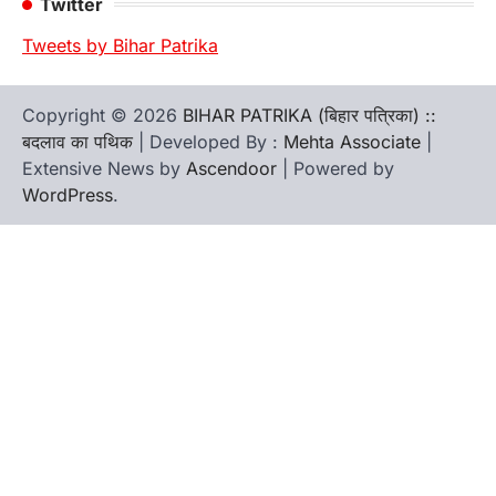
Twitter
Tweets by Bihar Patrika
Copyright © 2026
BIHAR PATRIKA (बिहार पत्रिका) ::
बदलाव का पथिक
| Developed By :
Mehta Associate
|
Extensive News by
Ascendoor
| Powered by
WordPress
.