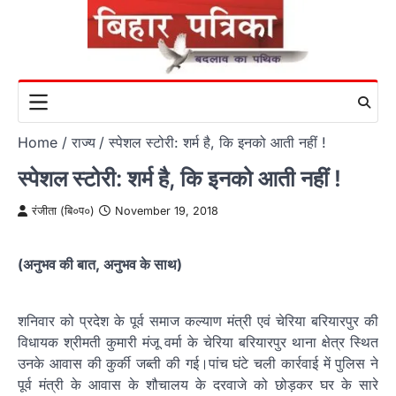
Skip
to
content
Home
राज्य
स्पेशल स्टोरी: शर्म है, कि इनको आती नहीं !
स्पेशल स्टोरी: शर्म है, कि इनको आती नहीं !
रंजीता (बि०प०)
November 19, 2018
(अनुभव की बात, अनुभव के साथ)
शनिवार को प्रदेश के पूर्व समाज कल्याण मंत्री एवं चेरिया बरियारपुर की
विधायक श्रीमती कुमारी मंजू वर्मा के चेरिया बरियारपुर थाना क्षेत्र स्थित
उनके आवास की कुर्की जब्ती की गई।पांच घंटे चली कार्रवाई में पुलिस ने
पूर्व मंत्री के आवास के शौचालय के दरवाजे को छोड़कर घर के सारे