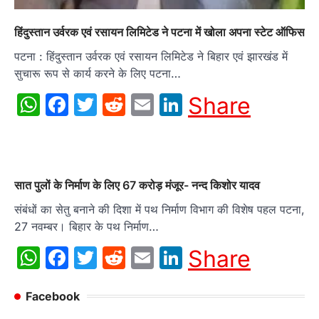
हिंदुस्तान उर्वरक एवं रसायन लिमिटेड ने पटना में खोला अपना स्टेट ऑफिस
पटना : हिंदुस्तान उर्वरक एवं रसायन लिमिटेड ने बिहार एवं झारखंड में
सुचारू रूप से कार्य करने के लिए पटना…
WhatsApp
Facebook
Twitter
Reddit
Email
LinkedIn
Share
सात पुलों के निर्माण के लिए 67 करोड़ मंजूर- नन्द किशोर यादव
संबंधों का सेतु बनाने की दिशा में पथ निर्माण विभाग की विशेष पहल पटना,
27 नवम्बर। बिहार के पथ निर्माण…
WhatsApp
Facebook
Twitter
Reddit
Email
LinkedIn
Share
Facebook