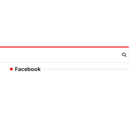
Facebook
।