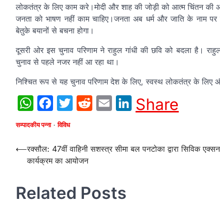
लोकतंत्र के लिए काम करे।मोदी और शाह की जोड़ी को आत्म चिंतन की 
जनता को भाषण नहीं काम चाहिए।जनता अब धर्म और जाति के नाम पर लड़
बेतुके बयानों से बचना होगा।
दूसरी ओर इस चुनाव परिणाम ने राहुल गांधी की छवि को बदला है। राहुल 
चुनाव से पहले नजर नहीं आ रहा था।
निश्चित रूप से यह चुनाव परिणाम देश के लिए, स्वस्थ लोकतंत्र के लिए 
WhatsApp
Facebook
Twitter
Reddit
Email
LinkedIn
Share
सम्पादकीय पन्ना
विविध
Post
⟵
रक्सौल: 47वीं वाहिनी सशस्त्र सीमा बल पनटोका द्वारा सिविक एक्सन
कार्यक्रम का आयोजन
navigation
Related Posts