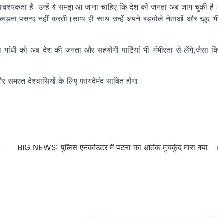
आवश्यकता है।उन्हें ये समझ आ जाना चाहिए कि देश की जनता अब जाग चुकी है
ना पसन्द नहीं करती।साथ ही साथ उन्हें अपने बड़बोले नेताओं और खुद भ
गांधी को अब देश की जनता और सहयोगी पार्टियां भी गंभीरता से लेंगे,जैसा क
और समस्त देशवासियों के लिए फायदेमंद साबित होगा।
BIG NEWS: पुलिस एनकांउटर में पटना का आतंक मुचकुंद मारा गया