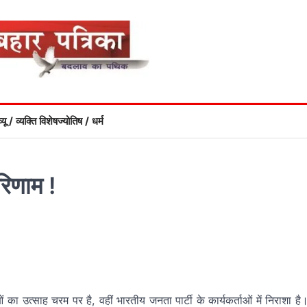
्यू / व्यक्ति विशेष
ज्योतिष / धर्म
परिणाम !
ं का उत्साह चरम पर है, वहीं भारतीय जनता पार्टी के कार्यकर्ताओं में निराशा है