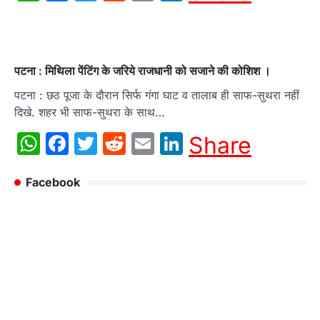
पटना : मिथिला पेंटिंग के जरिये राजधानी को सजाने की कोशिश ।
पटना : छठ पूजा के दौरान सिर्फ गंगा घाट व तालाब ही साफ-सुथरा नहीं
दिखे. शहर भी साफ-सुथरा के साथ…
WhatsApp
Facebook
Twitter
Reddit
Email
LinkedIn
Share
Facebook