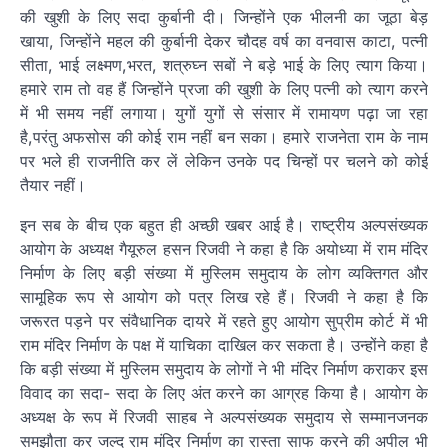
की खुशी के लिए सदा कुर्बानी दी। जिन्होंने एक भीलनी का जूठा बेड़
खाया, जिन्होंने महल की कुर्बानी देकर चौदह वर्ष का वनवास काटा, पत्नी
सीता, भाई लक्ष्मण,भरत, शत्रुघ्न सबों ने बड़े भाई के लिए त्याग किया।
हमारे राम तो वह हैं जिन्होंने प्रजा की खुशी के लिए पत्नी को त्याग करने
में भी समय नहीं लगाया। युगों युगों से संसार में रामायण पढ़ा जा रहा
है,परंतु अफसोस की कोई राम नहीं बन सका। हमारे राजनेता राम के नाम
पर भले ही राजनीति कर लें लेकिन उनके पद चिन्हों पर चलने को कोई
तैयार नहीं।
इन सब के बीच एक बहुत ही अच्छी खबर आई है। राष्ट्रीय अल्पसंख्यक
आयोग के अध्यक्ष गैयूरुल हसन रिजवी ने कहा है कि अयोध्या में राम मंदिर
निर्माण के लिए बड़ी संख्या में मुस्लिम समुदाय के लोग व्यक्तिगत और
सामूहिक रूप से आयोग को पत्र लिख रहे हैं। रिजवी ने कहा है कि
जरूरत पड़ने पर संवैधानिक दायरे में रहते हुए आयोग सुप्रीम कोर्ट में भी
राम मंदिर निर्माण के पक्ष में याचिका दाखिल कर सकता है। उन्होंने कहा है
कि बड़ी संख्या में मुस्लिम समुदाय के लोगों ने भी मंदिर निर्माण कराकर इस
विवाद का सदा- सदा के लिए अंत करने का आग्रह किया है। आयोग के
अध्यक्ष के रूप में रिजवी साहब ने अल्पसंख्यक समुदाय से सम्मानजनक
समझौता कर जल्द राम मंदिर निर्माण का रास्ता साफ करने की अपील भी