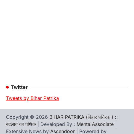
Twitter
Tweets by Bihar Patrika
Copyright © 2026
BIHAR PATRIKA (बिहार पत्रिका) ::
बदलाव का पथिक
| Developed By :
Mehta Associate
|
Extensive News by
Ascendoor
| Powered by