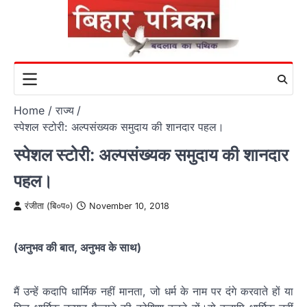
Skip
to
content
Home
राज्य
स्पेशल स्टोरी: अल्पसंख्यक समुदाय की शानदार पहल।
स्पेशल स्टोरी: अल्पसंख्यक समुदाय की शानदार
पहल।
रंजीता (बि०प०)
November 10, 2018
(अनुभव की बात, अनुभव के साथ)
मैं उन्हें कदापि धार्मिक नहीं मानता, जो धर्म के नाम पर दंगे करवाते हों या