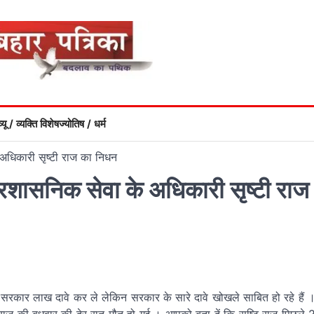
्यू / व्यक्ति विशेष
ज्योतिष / धर्म
के अधिकारी सृष्टी राज का निधन
ं प्रशासनिक सेवा के अधिकारी सृष्टी राज
 । सरकार लाख दावे कर ले लेकिन सरकार के सारे दावे खोखले साबित हो रहे हैं 