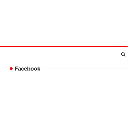
Facebook
।