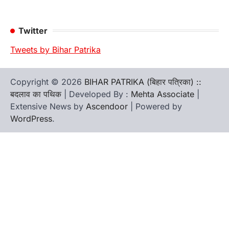
Twitter
Tweets by Bihar Patrika
Copyright © 2026
BIHAR PATRIKA (बिहार पत्रिका) ::
बदलाव का पथिक
| Developed By :
Mehta Associate
|
Extensive News by
Ascendoor
| Powered by
WordPress
.