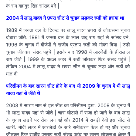
के राम बहादुर सिंह सांसद बने |
2004 में लालू यादव ने छपरा सीट से चुनाव लड़कर रुडी को हराया था
1989 में जनता दल के टिकट पर लालू यादव छपरा से लोकसभा चुनाव
दोबारा जीते. 1991 में जनता दल के लाल बाबू राय यहां से सांसद बने.
1996 के चुनाव में बीजेपी ने राजीव प्रताप रुडी को मौका दिया | रुडी
चुनाव जीतकर संसद पहुंचे | इसके बाद 1998 में आरजेडी के हीरालाल
राय जीते | 1999 के अटल लहर में रुडी जीतकर फिर संसद पहुंचे |
लेकिन 2004 में लालू यादव ने छपरा सीट से चुनाव लड़ा और रुडी को
मात दी |
परिसीमन के बाद सारण सीट होने के बाद भी 2009 के चुनाव में भी लालू
यादव यहां से जीते थे
2008 में सारण नाम से इस सीट का परिसीमन हुआ. 2009 के चुनाव में
भी लालू यादव यहां से जीते | चारा घोटाले में सजा हो जाने के बाद लालू
के चुनाव लड़ने पर रोक लग गई और 2014 में राबड़ी देवी इस सीट से
उतरीं. मोदी लहर में आरजेडी के सारे समीकरण फेल हो गए और चुनाव
जीतकर फिर राजीव प्रताप रुडी संसद पहुंच गए.सारण लोकसभा क्षेत्र में