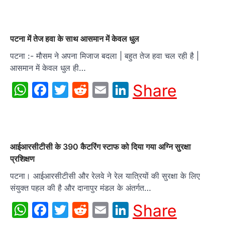
पटना में तेज हवा के साथ आसमान में केवल धुल
पटना :- मौसम ने अपना मिजाज बदला | बहुत तेज हवा चल रही है |
आसमान में केवल धुल ही…
WhatsApp
Facebook
Twitter
Reddit
Email
LinkedIn
Share
आईआरसीटीसी के 390 कैटरिंग स्टाफ को दिया गया अग्नि सुरक्षा
प्रशिक्षण
पटना। आईआरसीटीसी और रेलवे ने रेल यात्रियों की सुरक्षा के लिए
संयुक्त पहल की है और दानापुर मंडल के अंतर्गत…
WhatsApp
Facebook
Twitter
Reddit
Email
LinkedIn
Share