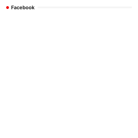
Facebook