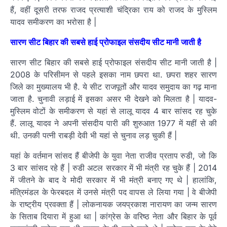
हैं, वहीं दूसरी तरफ राजद प्रत्याशी चंद्रिका राय को राजद के मुस्लिम
यादव समीकरण का भरोसा है |
सारण सीट बिहार की सबसे हाई प्रोफाइल संसदीय सीट मानी जाती है
सारण सीट बिहार की सबसे हाई प्रोफाइल संसदीय सीट मानी जाती है |
2008 के परिसीमन से पहले इसका नाम छपरा था. छपरा शहर सारण
जिले का मुख्यालय भी है. ये सीट राजपूतों और यादव समुदाय का गढ़ माना
जाता है. चुनावी लड़ाई में इसका असर भी देखने को मिलता है | यादव-
मुस्लिम वोटों के समीकरण से यहां से लालू यादव 4 बार सांसद रह चुके
हैं. लालू यादव ने अपनी संसदीय पारी की शुरुआत 1977 में यहीं से की
थी. उनकी पत्नी राबड़ी देवी भी यहां से चुनाव लड़ चुकी हैं |
यहां के वर्तमान सांसद हैं बीजेपी के युवा नेता राजीव प्रताप रुडी, जो कि
3 बार सांसद रहे हैं | रुडी अटल सरकार में भी मंत्री रह चुके हैं | 2014
में जीतने के बाद वे मोदी सरकार में भी मंत्री बनाए गए थे | हालांकि,
मंत्रिमंडल के फेरबदल में उनसे मंत्री पद वापस ले लिया गया | वे बीजेपी
के राष्ट्रीय प्रवक्ता हैं | लोकनायक जयप्रकाश नारायण का जन्म सारण
के सिताब दियारा में हुआ था | कांग्रेस के वरिष्ठ नेता और बिहार के पूर्व