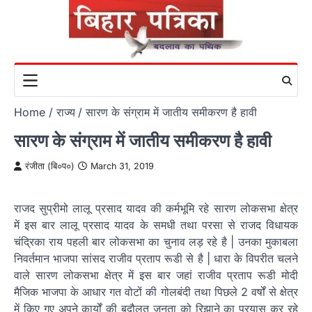
Skip
to
content
Home
राज्य
सारण के संग्राम में जातीय समीकरण है हावी
सारण के संग्राम में जातीय समीकरण है हावी
रंजीता (बि०प०)
March 31, 2019
राजद सुप्रीमो लालू प्रसाद यादव की कर्मभूमि रहे सारण लोकसभा क्षेत्र
में इस बार लालू प्रसाद यादव के समधी तथा परसा से राजद विधायक
चंद्रिका राय पहली बार लोकसभा का चुनाव लड़ रहे है | उनका मुकाबला
निवर्तमान भाजपा सांसद राजीव प्रताप रूडी से है | धारा के विपरीत चलने
वाले सारण लोकसभा क्षेत्र में इस बार जहां राजीव प्रताप रूडी मोदी
मैजिक भाजपा के आधार गत वोटों की गोलबंदी तथा पिछले 2 वर्षों से क्षेत्र
में किए गए अपने कार्यों की बदौलत जनता को रिझाने का प्रयास कर रहे