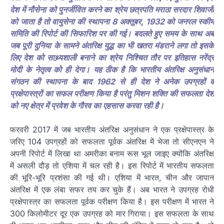
देश में नौसेना को पुनर्जीवित करने का श्रेय छत्रपति मराठा सरदार शिवाजी
को जाता है तो वायुसेना की स्थापना 8 अक्तूबर, 1932 को जनरल स्कीम
समिति की रिपोर्ट की सिफारिश पर की गई। बदलते हुए समय के साथ अब
जब पूरी दुनिया के सामने अंतरिक्ष युद्ध का भी खतरा मंडराने लगा तो इसके
लिए देश को साथ्र्यशाली बनाने का श्रेय निश्चित तौर पर इतिहास नरेंद्र
मोदी के नेतृत्व को ही देगा। यह ठीक है कि भारतीय अंतरिक्ष अनुसंधान
संगठन की स्थापना के बाद 1962 से ही देश ने अनेक उपग्रहों व
प्रक्षेपास्त्रों का सफल परीक्षण किया है परंतु मिशन शक्ति की सफलता देश
को नए क्षेत्र में प्रवेश के गौरव का एहसास करवा रही है।
फरवरी 2017 में जब भारतीय अंतरिक्ष अनुसंधान ने एक प्रक्षेपास्त्र के
जरिए 104 उपग्रहों को सफलता पूर्वक अंतरिक्ष में भेजा तो सीएनएन ने
अपनी रिपोर्ट में लिखा था अमरीका बनाम रूस भूल जाइए क्योंकि अंतरिक्ष
में असली दौड़ तो एशिया में चल रही है। इस रिपोर्ट में भारतीय सफलता
की भूरि-भूरि प्रशंसा की गई थी। एशिया में भारत, चीन और जापान
अंतरिक्ष में एक लंबा सफर तय कर चुके हैं। अब भारत ने उपग्रह रोधी
प्रक्षेपास्त्र का सफलता पूर्वक परीक्षण किया है। इस परीक्षण में भारत ने
300 किलोमीटर दूर एक उपग्रह को मार गिराया। इस सफलता के साथ