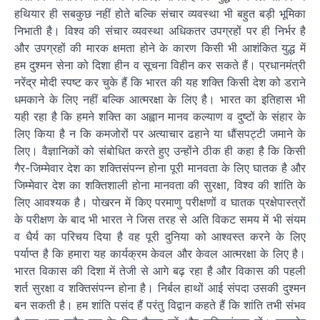
हथियार ही सबकुछ नहीं होते बल्कि संचार व्यवस्था भी बहुत बड़ी भूमिका
निभाती है। विश्व की संचार व्यवस्था अधिकतर उपग्रहों पर ही निर्भर है
और उपग्रहों की मारक क्षमता होने के कारण किसी भी आशंकित युद्ध में
हम दुश्मन सेना को दिशा हीन व सूचना विहीन कर सकते हैं। प्रधानमंत्री
नरेंद्र मोदी स्पष्ट कर चुके हैं कि भारत की यह शक्ति किसी देश को डराने
धमकाने के लिए नहीं बल्कि आत्मरक्षा के लिए है। भारत का इतिहास भी
यही रहा है कि हमने शक्ति का अह्वान मानव कल्याण व दुष्टों के संहार के
लिए किया है न कि कमजोरों पर अत्याचार ढहाने या धौंसपट्टी जमाने के
लिए। वैज्ञानिकों को संबोधित करते हुए उन्होंने ठीक ही कहा है कि किसी
गैर-जिम्मेवार देश का शक्तिसंपन्न होना पूरी मानवता के लिए घातक है और
जिम्मेवार देश का शक्तिशाली होना मानवता की सुरक्षा, विश्व की शांति के
लिए आवश्यक है। पोखरन में किए परमाणु परीक्षणों व घातक प्रक्षेपास्त्रों
के परीक्षण के बाद भी भारत ने जिस तरह से अति विकट समय में भी संयम
व धैर्य का परिचय दिया है वह पूरी दुनिया को आश्वस्त करने के लिए
पर्याप्त है कि हमारा यह कार्यक्रम केवल और केवल आत्मरक्षा के लिए है।
भारत विकास की दिशा में तेजी से आगे बढ़ रहा है और विकास की पहली
शर्त सुरक्षा व शक्तिसंपन्न होना है। निर्बल हाथों आई संपदा उसकी दुश्मन
बन सकती है। हम शांति पसंद हैं परंतु विद्वान कहते हैं कि शांति तभी संभव