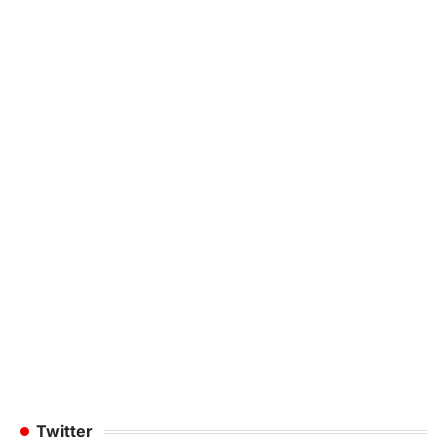
Twitter