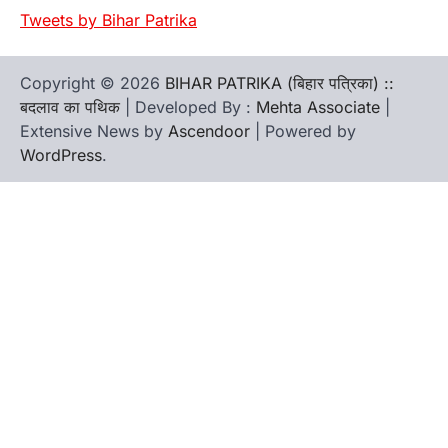
Tweets by Bihar Patrika
Copyright © 2026
BIHAR PATRIKA (बिहार पत्रिका) ::
बदलाव का पथिक
| Developed By :
Mehta Associate
|
Extensive News by
Ascendoor
| Powered by
WordPress
.