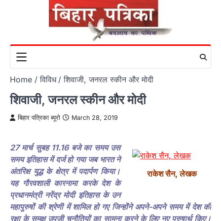
Skip
to
content
Home
विविध
शिवाजी, जनरल स्कीन और मोदी
शिवाजी, जनरल स्कीन और मोदी
बिहार पत्रिका ब्यूरो
March 28, 2019
27 मार्च सुबह 11.16 बजे का समय उस
समय इतिहास में दर्ज हो गया जब भारत ने
अंतरिक्ष युद्ध के क्षेत्र में पदार्पण किया।
राकेश सैन, लेखक
यह गौरवशाली कारनामा करके देश के
प्रधानमंत्री नरेंद्र मोदी इतिहास के उन
महापुरुषों की श्रेणी में शामिल हो गए जिन्होंने अपने-अपने समय में देश की
रक्षा के समक्ष उपजी चुनौतियों का सामना करने के लिए नए पुरुषार्थ किए।