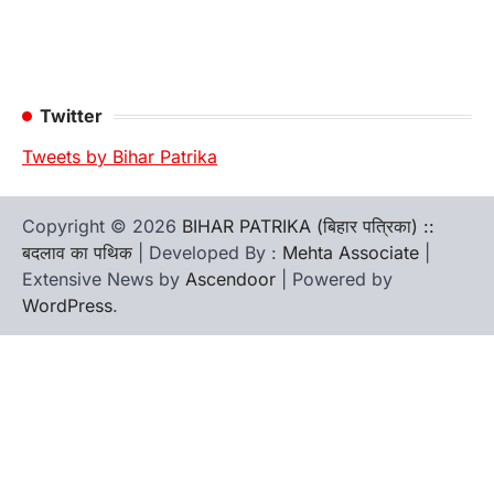
Twitter
Tweets by Bihar Patrika
Copyright © 2026
BIHAR PATRIKA (बिहार पत्रिका) ::
बदलाव का पथिक
| Developed By :
Mehta Associate
|
Extensive News by
Ascendoor
| Powered by
WordPress
.