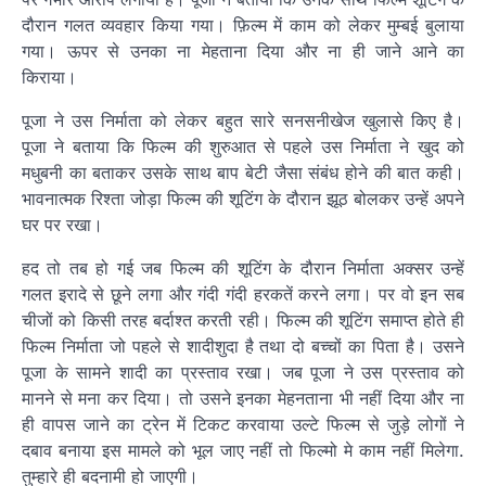
दौरान गलत व्यवहार किया गया। फ़िल्म में काम को लेकर मुम्बई बुलाया
गया। ऊपर से उनका ना मेहताना दिया और ना ही जाने आने का
किराया।
पूजा ने उस निर्माता को लेकर बहुत सारे सनसनीखेज खुलासे किए है।
पूजा ने बताया कि फिल्म की शुरुआत से पहले उस निर्माता ने खुद को
मधुबनी का बताकर उसके साथ बाप बेटी जैसा संबंध होने की बात कही।
भावनात्मक रिश्ता जोड़ा फिल्म की शूटिंग के दौरान झूठ बोलकर उन्हें अपने
घर पर रखा।
हद तो तब हो गई जब फिल्म की शूटिंग के दौरान निर्माता अक्सर उन्हें
गलत इरादे से छूने लगा और गंदी गंदी हरकतें करने लगा। पर वो इन सब
चीजों को किसी तरह बर्दाश्त करती रही। फिल्म की शूटिंग समाप्त होते ही
फिल्म निर्माता जो पहले से शादीशुदा है तथा दो बच्चों का पिता है। उसने
पूजा के सामने शादी का प्रस्ताव रखा। जब पूजा ने उस प्रस्ताव को
मानने से मना कर दिया। तो उसने इनका मेहनताना भी नहीं दिया और ना
ही वापस जाने का ट्रेन में टिकट करवाया उल्टे फिल्म से जुड़े लोगों ने
दबाव बनाया इस मामले को भूल जाए नहीं तो फिल्मो मे काम नहीं मिलेगा.
तुम्हारे ही बदनामी हो जाएगी।