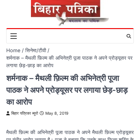
Skip
to
content
Home
सिनेमा/टीवी
शर्मनाक – मैथली फ़िल्म की अभिनेत्री पूजा पाठक ने अपने प्रोड्यूसर पर
लगाया छेड़-छाड़ का आरोप
शर्मनाक – मैथली फ़िल्म की अभिनेत्री पूजा
पाठक ने अपने प्रोड्यूसर पर लगाया छेड़-छाड़
का आरोप
बिहार पत्रिका ब्यूरो
May 8, 2019
मैथली फ़िल्म की अभिनेत्री पूजा पाठक ने अपने मैथली फ़िल्म प्रोड्यूसर
पर गंभीर आरोप लगाया है। पूजा ने बताया कि उनके साथ फिल्म शूटिंग के