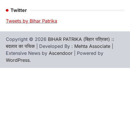
Twitter
Tweets by Bihar Patrika
Copyright © 2026
BIHAR PATRIKA (बिहार पत्रिका) ::
बदलाव का पथिक
| Developed By :
Mehta Associate
|
Extensive News by
Ascendoor
| Powered by
WordPress
.