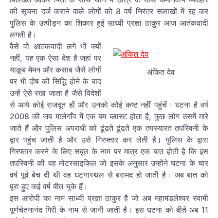
की सूचना दर्ज कराने वाले लोगों को 8 वर्ष निरंतर सलाखों में रह कर
पुलिस के उत्पीड़न का शिकार हुई साध्वी प्रज्ञा ठाकुर आज आतंकवादी
लगती है।
वैसे वो आतंकवादी लगे भी क्यों
नहीं, यह एक ऐसा देश है जहां पर
याकूब मेमन और कसाब जैसे लोगों
अंकित देव
पर भी दोष की सिद्धि होने के बाद
उन्हें ऐसे रखा जाता है जैसे विदेशों
से आये कोई राजदूत हों और उनको कोई कष्ट नहीं पहुंचें। घटना है वर्ष
2008 की जब मालेगाँव में एक बम ब्लास्ट होता है, कुछ लोग उसमें मारे
जाते हैं और पुलिस अपराधी को ढूंढते ढूंढते एक तपस्यारत तपस्विनी के
द्वार पहुंच जाती है और उसे गिरफ्तार कर लेती है। पुलिस के द्वारा
गिरफ्तार करने के लिए सबूत के नाम पर मात्र एक बात होती है कि इस
तपस्विनी की वह मोटरसाइकिल जो इसके अनुसार उन्होंने घटना के चार
वर्ष पूर्व बेच दी थी वह घटनास्थल से बरामद हो जाती है। अब बात को
पूरा हुए कई वर्ष बीत चुके हैं।
इस आरोपी का नाम साध्वी प्रज्ञा ठाकुर है जो अब महामंडलेश्वर स्वामी
पूर्णचेतनानंद गिरी के नाम से जानी जाती है। इस घटना को बीते अब 11