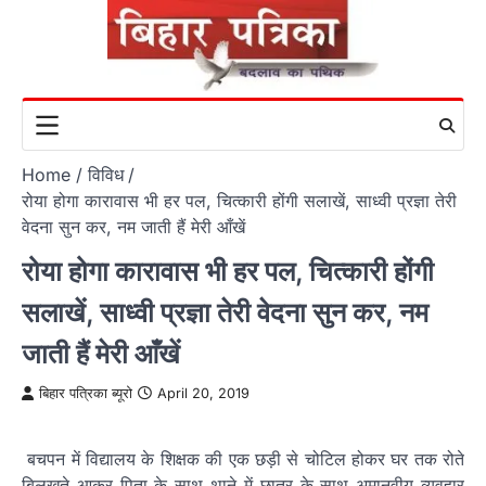
Skip
to
content
Home
विविध
रोया होगा कारावास भी हर पल, चित्कारी होंगी सलाखें, साध्वी प्रज्ञा तेरी
वेदना सुन कर, नम जाती हैं मेरी आँखें
रोया होगा कारावास भी हर पल, चित्कारी होंगी
सलाखें, साध्वी प्रज्ञा तेरी वेदना सुन कर, नम
जाती हैं मेरी आँखें
बिहार पत्रिका ब्यूरो
April 20, 2019
बचपन में विद्यालय के शिक्षक की एक छड़ी से चोटिल होकर घर तक रोते
बिलखते आकर पिता के साथ थाने में छात्र के साथ अमानवीय व्यवहार