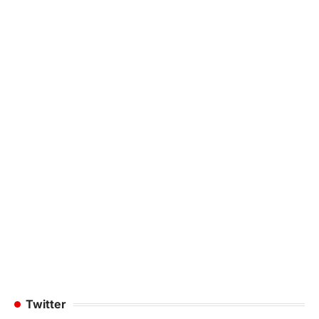
Twitter