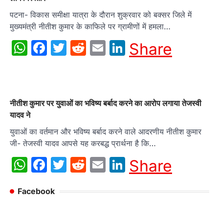
पटना- विकास समीक्षा यात्रा के दौरान शुक्रवार को बक्सर जिले में
मुख्यमंत्री नीतीश कुमार के काफिले पर ग्रामीणों में हमला…
WhatsApp
Facebook
Twitter
Reddit
Email
LinkedIn
Share
नीतीश कुमार पर युवाओं का भविष्य बर्बाद करने का आरोप लगाया तेजस्वी
यादव ने
युवाओं का वर्तमान और भविष्य बर्बाद करने वाले आदरणीय नीतीश कुमार
जी- तेजस्वी यादव आपसे यह करबद्ध प्रार्थना है कि…
WhatsApp
Facebook
Twitter
Reddit
Email
LinkedIn
Share
Facebook