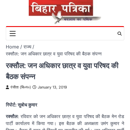
Skip
to
content
Home
राज्य
रक्सौल: जन अधिकार छात्र व युवा परिषद की बैठक संपन्न
रक्सौल: जन अधिकार छात्र व युवा परिषद की
बैठक संपन्न
रंजीता (बि०प०)
January 13, 2019
रिपोर्ट: सुबोध कुमार
रक्सौल
: रविवार को जन अधिकार छात्र व युवा परिषद की बैठक मेन रोड
पार्टी कार्यालय में किया गया। इस बैठक की अध्यक्षता उमंग कुमार ने