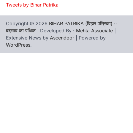
Tweets by Bihar Patrika
Copyright © 2026
BIHAR PATRIKA (बिहार पत्रिका) ::
बदलाव का पथिक
| Developed By :
Mehta Associate
|
Extensive News by
Ascendoor
| Powered by
WordPress
.