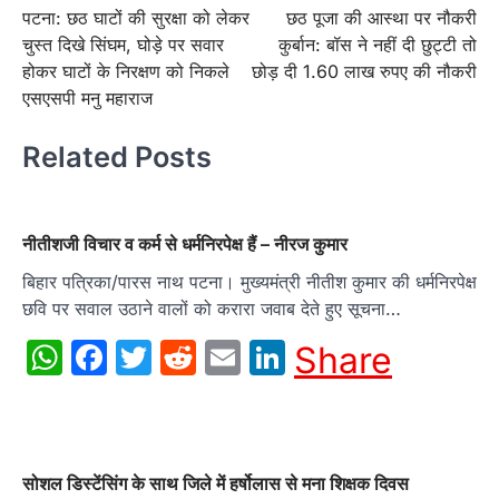
पटना: छठ घाटों की सुरक्षा को लेकर
छठ पूजा की आस्था पर नौकरी
navigation
चुस्त दिखे सिंघम, घोड़े पर सवार
कुर्बान: बॉस ने नहीं दी छुट्टी तो
होकर घाटों के निरक्षण को निकले
छोड़ दी 1.60 लाख रुपए की नौकरी
एसएसपी मनु महाराज
Related Posts
नीतीशजी विचार व कर्म से धर्मनिरपेक्ष हैं – नीरज कुमार
बिहार पत्रिका/पारस नाथ पटना। मुख्यमंत्री नीतीश कुमार की धर्मनिरपेक्ष
छवि पर सवाल उठाने वालों को करारा जवाब देते हुए सूचना…
WhatsApp
Facebook
Twitter
Reddit
Email
LinkedIn
Share
सोशल डिस्टेंसिंग के साथ जिले में हर्षोलास से मना शिक्षक दिवस