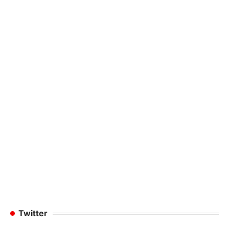
Twitter