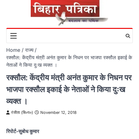
Skip
to
content
Home
राज्य
रक्सौल: केंद्रीय मंत्री अनंत कुमार के निधन पर भाजपा रक्सौल इकाई के
नेताओं ने किया दुःख व्यक्त ।
रक्सौल: केंद्रीय मंत्री अनंत कुमार के निधन पर
भाजपा रक्सौल इकाई के नेताओं ने किया दुःख
व्यक्त ।
रंजीता (बि०प०)
November 12, 2018
रिपोर्ट-सुबोध कुमार