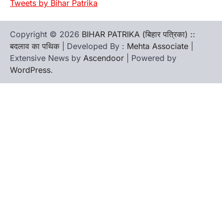
Tweets by Bihar Patrika
Copyright © 2026
BIHAR PATRIKA (बिहार पत्रिका) ::
बदलाव का पथिक
| Developed By :
Mehta Associate
|
Extensive News by
Ascendoor
| Powered by
WordPress
.