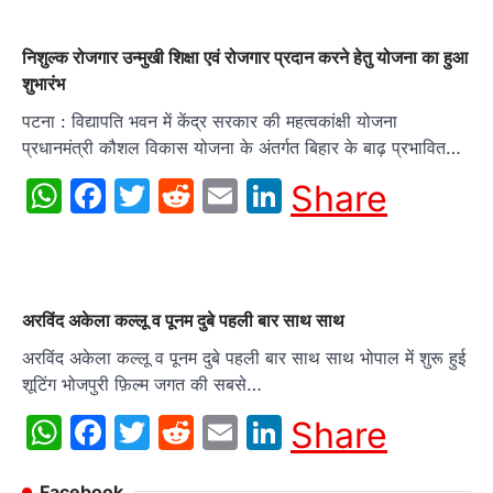
निशुल्क रोजगार उन्मुखी शिक्षा एवं रोजगार प्रदान करने हेतु योजना का हुआ
शुभारंभ
पटना : विद्यापति भवन में केंद्र सरकार की महत्वकांक्षी योजना
प्रधानमंत्री कौशल विकास योजना के अंतर्गत बिहार के बाढ़ प्रभावित…
WhatsApp
Facebook
Twitter
Reddit
Email
LinkedIn
Share
अरविंद अकेला कल्लू व पूनम दुबे पहली बार साथ साथ
अरविंद अकेला कल्लू व पूनम दुबे पहली बार साथ साथ भोपाल में शुरू हुई
शूटिंग भोजपुरी फ़िल्म जगत की सबसे…
WhatsApp
Facebook
Twitter
Reddit
Email
LinkedIn
Share
Facebook