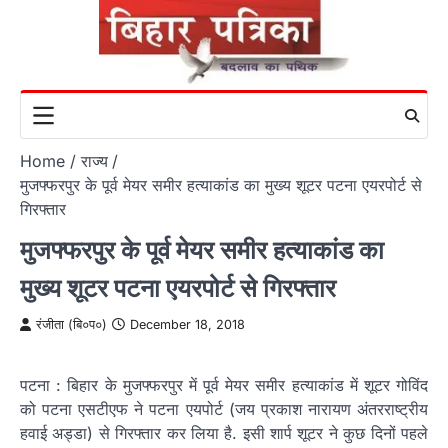
Skip
to
content
Home
राज्य
मुजफ्फरपुर के पूर्व मेयर समीर हत्याकांड का मुख्य शूटर पटना एयरपोर्ट से
गिरफ्तार
मुजफ्फरपुर के पूर्व मेयर समीर हत्याकांड का
मुख्य शूटर पटना एयरपोर्ट से गिरफ्तार
रंजीता (बि०प०)
December 18, 2018
पटना : बिहार के मुजफ्फरपुर में पूर्व मेयर समीर हत्याकांड में शूटर गोविंद
को पटना एसटीएफ ने पटना एयपोर्ट (जय प्रकाश नारायण अंतरराष्ट्रीय
हवाई अड्डा) से गिरफ्तार कर लिया है. इसी शार्प शूटर ने कुछ दिनों पहले