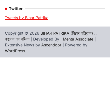
Twitter
Tweets by Bihar Patrika
Copyright © 2026
BIHAR PATRIKA (बिहार पत्रिका) ::
बदलाव का पथिक
| Developed By :
Mehta Associate
|
Extensive News by
Ascendoor
| Powered by
WordPress
.