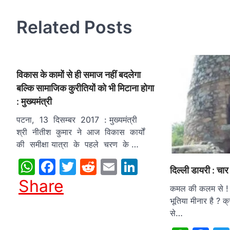
Related Posts
विकास के कामों से ही समाज नहीं बदलेगा
बल्कि सामाजिक कुरीतियों को भी मिटाना होगा
: मुख्यमंत्री
पटना, 13 दिसम्बर 2017 : मुख्यमंत्री
श्री नीतीश कुमार ने आज विकास कार्यों
की समीक्षा यात्रा के पहले चरण के …
WhatsApp
Facebook
Twitter
Reddit
Email
LinkedIn
दिल्ली डायरी : चार
Share
कमल की कलम से ! च
भूतिया मीनार है ? क
से…