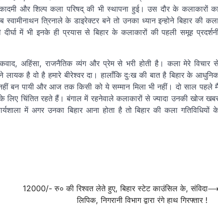
कादमी और शिल्प कला परिषद् की भी स्थापना हुई। उस दौर के कलाकारों क
स्वामीनाथन त्रिनाले के डाइरेक्टर बने तो उनका ध्यान इन्होने बिहार की कल
घा में भी इनके ही प्रयास से बिहार के कलाकारों की पहली समूह प्रदर्शन
आतंकवाद, अहिंसा, राजनैतिक व्यंग और प्रेम से भरी होती है। कला मेरे विचार स
 लायक है वो है हमारे बीरेश्वर दा। हालाँकि दुःख की बात है बिहार के आधुनि
नहीं बन पायी और आज तक किसी को ये सम्मान मिला भी नहीं। दो साल पहले मै
लिए चिंतित रहते हैं। बंगाल में रहनेवाले कलाकारों से ज्यादा उनकी खोज खब
र्यशाला में अगर उनका बिहार आना होता है तो बिहार की कला गतिविधियों क
12000/- रु० की रिश्वत लेते हुए, बिहार स्टेट काउंसिल के, संविदा
लिपिक, निगरानी विभाग द्वारा रंगे हाथ गिरफ्तार !