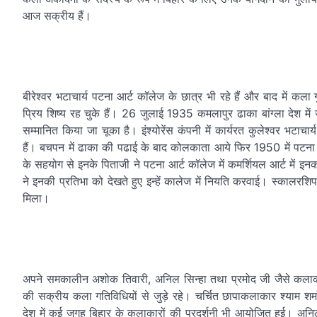
आज सक्रीय हैं।
बीरेश्वर भटाचार्य पटना आर्ट कॉलेज के छात्र भी रहे हैं और बाद में 
प्रिय शिष्य रह चुके हैं। 26 जुलाई 1935 कमलापुर ढाका बांग्ला देश में
सम्मानित किया जा चूका है। इंश्योरेंस कंपनी में कार्यरत कुलेश्वर भट
हैं। बचपन में ढाका की पढाई के बाद कोलकाता आये फिर 1950 में पटना के 
के सहयोग से इनके पिताजी ने पटना आर्ट कॉलेज में कमर्शियल आर्ट में इ
ने इनकी प्रतिभा को देखते हुए इन्हें कालेज में नियति करवाई। स्कालरश
मिला।
अपने समकालीन अशोक तिवारी, अनिल सिन्हा तथा प्रमोद जी जैसे कलाकारों
की सक्रीय कला गतिविधियों से जुड़े रहे। चर्चित छापाकलाकार श्याम शर्म
देश में कई जगह बिहार के कलाकारों की प्रदर्शनी भी आयोजित हुई। अनि