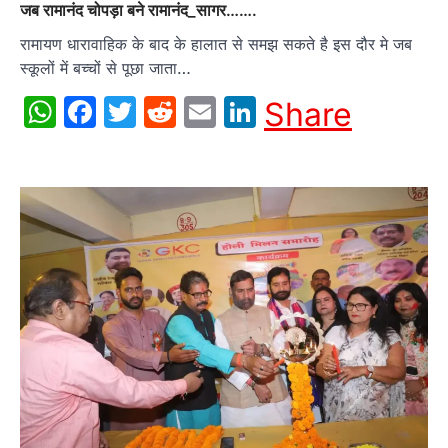
जब रामानंद चोपड़ा बने रामानंद_सागर…….
रामायण धारावाहिक के बाद के हालात से समझ सकते है इस दौर मे जब
स्कूलों में बच्चों से पूछा जाता…
WhatsApp
Facebook
Twitter
Reddit
Email
LinkedIn
Share