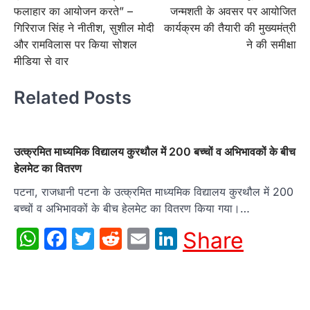
फलाहार का आयोजन करते” –
जन्मशती के अवसर पर आयोजित
गिरिराज सिंह ने नीतीश, सुशील मोदी
कार्यक्रम की तैयारी की मुख्यमंत्री
और रामविलास पर किया सोशल
ने की समीक्षा
मीडिया से वार
Related Posts
उत्क्रमित माध्यमिक विद्यालय कुरथौल में 200 बच्चों व अभिभावकों के बीच
हेलमेट का वितरण
पटना, राजधानी पटना के उत्क्रमित माध्यमिक विद्यालय कुरथौल में 200
बच्चों व अभिभावकों के बीच हेलमेट का वितरण किया गया।…
WhatsApp
Facebook
Twitter
Reddit
Email
LinkedIn
Share