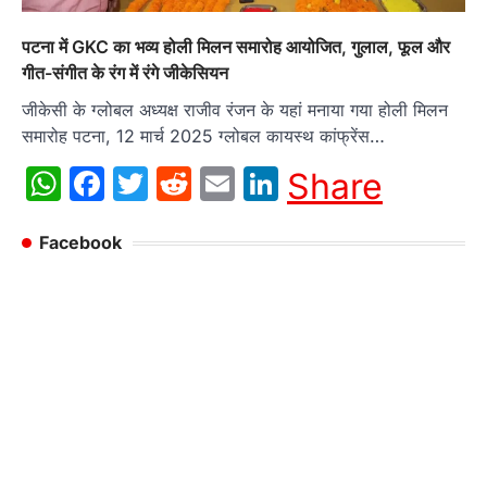
पटना में GKC का भव्य होली मिलन समारोह आयोजित, गुलाल, फूल और
गीत-संगीत के रंग में रंगे जीकेसियन
जीकेसी के ग्लोबल अध्यक्ष राजीव रंजन के यहां मनाया गया होली मिलन
समारोह पटना, 12 मार्च 2025 ग्लोबल कायस्थ कांफ्रेंस…
WhatsApp
Facebook
Twitter
Reddit
Email
LinkedIn
Share
Facebook