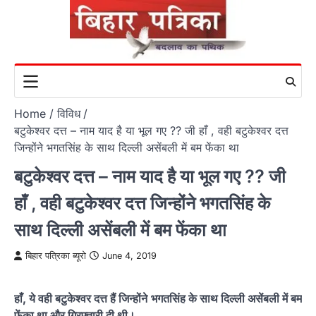
Skip
to
content
Home
विविध
बटुकेश्वर दत्त – नाम याद है या भूल गए ?? जी हाँ , वही बटुकेश्वर दत्त
जिन्होंने भगतसिंह के साथ दिल्ली असेंबली में बम फेंका था
बटुकेश्वर दत्त – नाम याद है या भूल गए ?? जी
हाँ , वही बटुकेश्वर दत्त जिन्होंने भगतसिंह के
साथ दिल्ली असेंबली में बम फेंका था
बिहार पत्रिका ब्यूरो
June 4, 2019
हाँ, ये वही बटुकेश्वर दत्त हैं जिन्होंने भगतसिंह के साथ दिल्ली असेंबली में बम
फेंका था और गिरफ़्तारी दी थी।