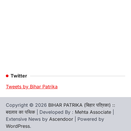
Twitter
Tweets by Bihar Patrika
Copyright © 2026
BIHAR PATRIKA (बिहार पत्रिका) ::
बदलाव का पथिक
| Developed By :
Mehta Associate
|
Extensive News by
Ascendoor
| Powered by
WordPress
.