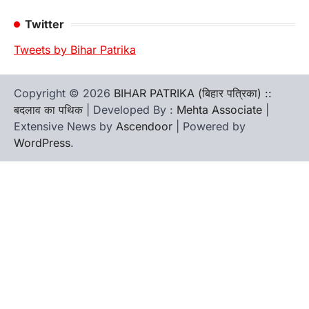
Twitter
Tweets by Bihar Patrika
Copyright © 2026
BIHAR PATRIKA (बिहार पत्रिका) ::
बदलाव का पथिक
| Developed By :
Mehta Associate
|
Extensive News by
Ascendoor
| Powered by
WordPress
.